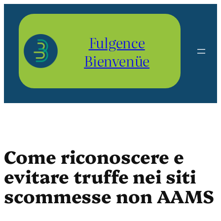
Aller
au
contenu
Fulgence
Bienvenüe
Come riconoscere e
evitare truffe nei siti
scommesse non AAMS