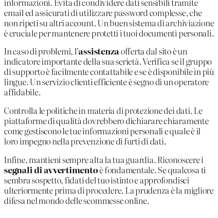
informazioni. Evita di condividere dati sensibili tramite
email ed assicurati di utilizzare password complesse, che
non ripeti su altri account. Un buen sistema di archiviazione
è cruciale per mantenere protetti i tuoi documenti personali.
In caso di problemi, l’
assistenza
offerta dal sito è un
indicatore importante della sua serietà. Verifica se il gruppo
di supporto è facilmente contattabile e se è disponibile in più
lingue. Un servizio clienti efficiente è segno di un operatore
affidabile.
Controlla le politiche in materia di protezione dei dati. Le
piattaforme di qualità dovrebbero dichiarare chiaramente
come gestiscono le tue informazioni personali e quale è il
loro impegno nella prevenzione di furti di dati.
Infine, mantieni sempre alta la tua guardia. Riconoscere i
segnali di avvertimento
è fondamentale. Se qualcosa ti
sembra sospetto, fidati del tuo istinto e approfondisci
ulteriormente prima di procedere. La prudenza è la migliore
difesa nel mondo delle scommesse online.