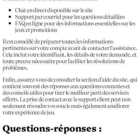
Chat en direct disponible sur le site
Support par courriel pour les questions détaillées
FAQ en ligne pour des informations essentielles sur les
jeux et promotions
Il est conseillé de préparer toutes les informations
pertinentes sur votre compte avant de contacter l’assistance.
Cela inclut votre identifiant, les détails de votre demande, et
toute preuve nécessaire pour faciliter les résolutions de
problèmes.
Enfin, assurez-vous de consulter la section d’aide du site, qui
contient souvent des réponses aux questions courantes et
des conseils utiles pour tirer le meilleur parti des services
offerts. La prise de contact avec le support client peut non
seulement résoudre vos soucis mais également améliorer
votre expérience de jeu.
Questions-réponses :