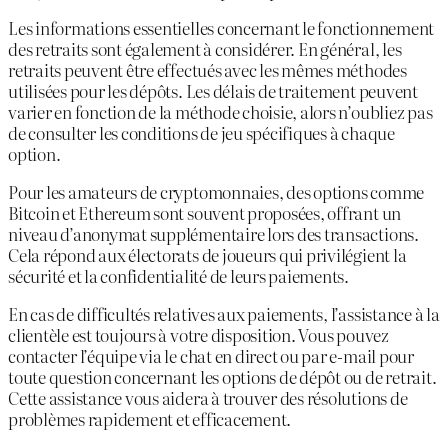
Les informations essentielles concernant le fonctionnement
des retraits sont également à considérer. En général, les
retraits peuvent être effectués avec les mêmes méthodes
utilisées pour les dépôts. Les délais de traitement peuvent
varier en fonction de la méthode choisie, alors n’oubliez pas
de consulter les conditions de jeu spécifiques à chaque
option.
Pour les amateurs de cryptomonnaies, des options comme
Bitcoin et Ethereum sont souvent proposées, offrant un
niveau d’anonymat supplémentaire lors des transactions.
Cela répond aux électorats de joueurs qui privilégient la
sécurité et la confidentialité de leurs paiements.
En cas de difficultés relatives aux paiements, l’assistance à la
clientèle est toujours à votre disposition. Vous pouvez
contacter l’équipe via le chat en direct ou par e-mail pour
toute question concernant les options de dépôt ou de retrait.
Cette assistance vous aidera à trouver des résolutions de
problèmes rapidement et efficacement.