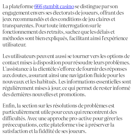
La plateforme
666 gambit casino
se distingue par son
engagement envers ses électorats de joueurs, offrant des
jeux recommandés et des conditions de jeu claires et
transparentes. Pour toute interrogation sur le
fonctionnement des retraits, sachez que les délais et
méthodes sont bien expliqués, facilitant ainsi l’expérience
utilisateur.
Les utilisateurs peuvent aussi se tourner vers les options de
contact mises à disposition pour résoudre leurs problèmes.
L’assistance à la clientèle s’efforce de fournir des réponses
aux doutes, assurant ainsi une navigation fluide pour les
nouveaux et les habitués. Les informations essentielles sont
régulièrement mises à jour, ce qui permet de rester informé
des dernières nouvelles et promotions.
Enfin, la section sur les résolutions de problèmes est
particulièrement utile pour ceux qui rencontrent des
difficultés. Avec une approche pro-active pour gérer les
préoccupations, cette plateforme vise à préserver la
satisfaction et la fidélité de ses joueurs.