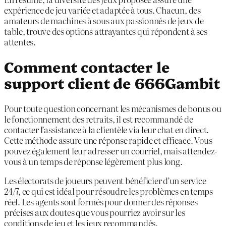
expérience de jeu variée et adaptée à tous. Chacun, des
amateurs de machines à sous aux passionnés de jeux de
table, trouve des options attrayantes qui répondent à ses
attentes.
Comment contacter le
support client de 666Gambit
Pour toute question concernant les mécanismes de bonus ou
le fonctionnement des retraits, il est recommandé de
contacter l’assistance à la clientèle via leur chat en direct.
Cette méthode assure une réponse rapide et efficace. Vous
pouvez également leur adresser un courriel, mais attendez-
vous à un temps de réponse légèrement plus long.
Les électorats de joueurs peuvent bénéficier d’un service
24/7, ce qui est idéal pour résoudre les problèmes en temps
réel. Les agents sont formés pour donner des réponses
précises aux doutes que vous pourriez avoir sur les
conditions de jeu et les jeux recommandés.