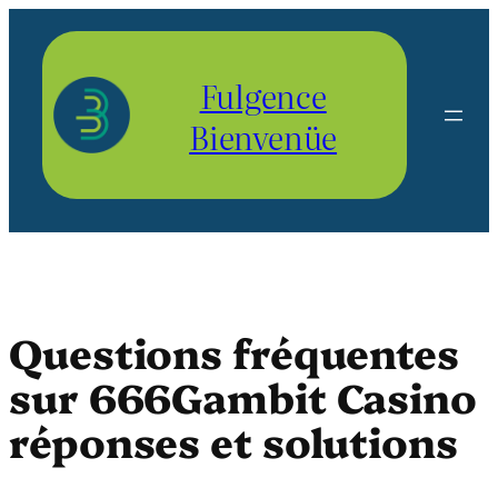
Aller
au
contenu
Fulgence
Bienvenüe
Questions fréquentes
sur 666Gambit Casino
réponses et solutions