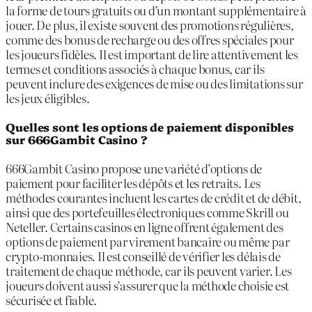
la forme de tours gratuits ou d’un montant supplémentaire à
jouer. De plus, il existe souvent des promotions régulières,
comme des bonus de recharge ou des offres spéciales pour
les joueurs fidèles. Il est important de lire attentivement les
termes et conditions associés à chaque bonus, car ils
peuvent inclure des exigences de mise ou des limitations sur
les jeux éligibles.
Quelles sont les options de paiement disponibles
sur 666Gambit Casino ?
666Gambit Casino propose une variété d’options de
paiement pour faciliter les dépôts et les retraits. Les
méthodes courantes incluent les cartes de crédit et de débit,
ainsi que des portefeuilles électroniques comme Skrill ou
Neteller. Certains casinos en ligne offrent également des
options de paiement par virement bancaire ou même par
crypto-monnaies. Il est conseillé de vérifier les délais de
traitement de chaque méthode, car ils peuvent varier. Les
joueurs doivent aussi s’assurer que la méthode choisie est
sécurisée et fiable.