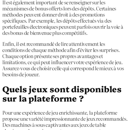
Il est également important de se renseigner sur les
mécanismes de bonus offerts lors des dépôts. Certaines
méthodes peuvent donner droit à des promotions
spécifiques. Par exemple, les dépôts effectués via des
portefeuilles électroniques peuvent parfois ouvrir la voie à
des bonus de bienvenue plus compétitifs.
Enfin, il est recommandé de lire attentivement les
conditions de chaque méthode afin d’éviter les surprises.
Chaque option présente ses propres avantages et
limitations, ce qui peut influencer votre expérience de jeu.
Assurez-vous de choisir celle qui correspond le mieux à vos
besoins de joueur.
Quels jeux sont disponibles
sur la plateforme ?
Pour une expérience de jeu enrichissante, la plateforme
propose une variété impressionnante de jeux recommandés.
Des machines à sous captivantes aux jeux de table