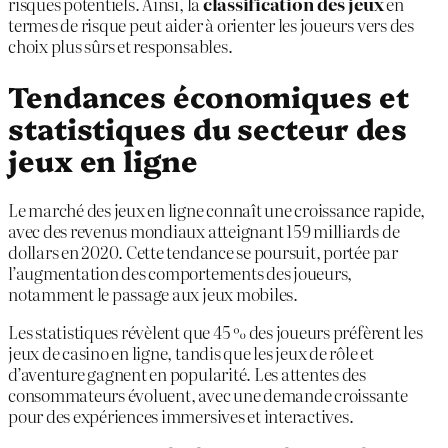
risques potentiels. Ainsi, la
classification des jeux
en
termes de risque peut aider à orienter les joueurs vers des
choix plus sûrs et responsables.
Tendances économiques et
statistiques du secteur des
jeux en ligne
Le marché des jeux en ligne connaît une croissance rapide,
avec des revenus mondiaux atteignant 159 milliards de
dollars en 2020. Cette tendance se poursuit, portée par
l’augmentation des comportements des joueurs,
notamment le passage aux jeux mobiles.
Les statistiques révèlent que 45 % des joueurs préfèrent les
jeux de casino en ligne, tandis que les jeux de rôle et
d’aventure gagnent en popularité. Les attentes des
consommateurs évoluent, avec une demande croissante
pour des expériences immersives et interactives.