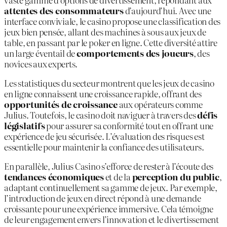
attentes des consommateurs
d’aujourd’hui. Avec une
interface conviviale, le casino propose une classification des
jeux bien pensée, allant des machines à sous aux jeux de
table, en passant par le poker en ligne. Cette diversité attire
un large éventail de
comportements des joueurs
, des
novices aux experts.
Les statistiques du secteur montrent que les jeux de casino
en ligne connaissent une croissance rapide, offrant des
opportunités de croissance
aux opérateurs comme
Julius. Toutefois, le casino doit naviguer à travers des
défis
législatifs
pour assurer sa conformité tout en offrant une
expérience de jeu sécurisée. L’évaluation des risques est
essentielle pour maintenir la confiance des utilisateurs.
En parallèle, Julius Casino s’efforce de rester à l’écoute des
tendances économiques
et de la
perception du public
,
adaptant continuellement sa gamme de jeux. Par exemple,
l’introduction de jeux en direct répond à une demande
croissante pour une expérience immersive. Cela témoigne
de leur engagement envers l’innovation et le divertissement