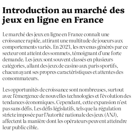
Introduction au marché des
jeux en ligne en France
Le marché des jeux en ligne en France connaît une
croissance rapide, attirant une multitude de joueurs aux
comportements variés. En 2023, les revenus générés par ce
secteur ont atteint des sommets, témoignant d’une forte
demande. Les jeux sont souvent classés en plusieurs
catégories, allant des jeux de casino aux paris sportifs,
chacun ayant ses propres caractéristiques et attentes des
consommateurs.
Les opportunités de croissance sont nombreuses, surtout
avec l’émergence de nouvelles technologies et l’évolution des
tendances économiques. Cependant, cette expansion n’est
pas sans défis. Les défis législatifs, tels que la régulation
stricte imposée par l’Autorité nationale des jeux (ANJ),
affectent la manière dont les opérateurs peuvent atteindre
leur public cible.