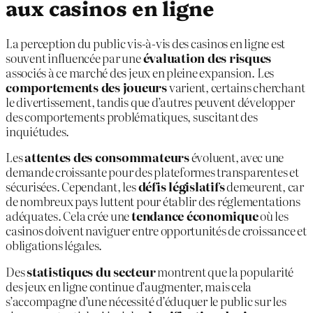
aux casinos en ligne
La perception du public vis-à-vis des casinos en ligne est
souvent influencée par une
évaluation des risques
associés à ce marché des jeux en pleine expansion. Les
comportements des joueurs
varient, certains cherchant
le divertissement, tandis que d’autres peuvent développer
des comportements problématiques, suscitant des
inquiétudes.
Les
attentes des consommateurs
évoluent, avec une
demande croissante pour des plateformes transparentes et
sécurisées. Cependant, les
défis législatifs
demeurent, car
de nombreux pays luttent pour établir des réglementations
adéquates. Cela crée une
tendance économique
où les
casinos doivent naviguer entre opportunités de croissance et
obligations légales.
Des
statistiques du secteur
montrent que la popularité
des jeux en ligne continue d’augmenter, mais cela
s’accompagne d’une nécessité d’éduquer le public sur les