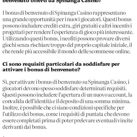
I bonus di benvenuto di Spinanga Casino rappresentano
una grande opportunità per i nuovi giocatori. Questi bonus
possono includere crediti extra, giri gratuiti e altri incentivi
progettati per rendere l’esperienza di gioco più interessante.
Utilizzando questi bonus, i neofiti possono provare diversi
giochi senza rischiare troppo del proprio capitale iniziale, il
che rende più accessibile il mondo delle scommesse online.
Ci sono requisiti particolari da soddisfare per
attivare i bonus di benvenuto?
Sì, per attivare i bonus di benvenuto su Spinanga Casino, i
giocatori devono spesso soddisfare determinati requisiti.
Questi possono includere l’apertura di un nuovo account, la
convalida dell’identità e il deposito di una somma minima.
Inoltre, è possibile che ci siano condizioni specifiche per
l’utilizzo dei bonus, come i requisiti di puntata che devono
essere completati prima di poter prelevare eventuali vincite
derivanti dai bonus.