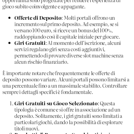
gioco subito coinvolgente e appagante.
Offerte di Deposito
: Molti portali offrono un
incremento sul primo deposito. Ad esempio, se si
versano 100 euro, si riceve un bonus del 100%,
raddoppiando così il capitale iniziale per giocare.
Giri Gratuiti
: Al momento dell’iscrizione, alcuni
servizi regalano giri senza costi aggiuntivi,
permettendo di provare diverse slot machine senza
alcun rischio finanziario.
È importante notare che frequentemente le offerte di
deposito possono variare. Alcuni portali possono limitarsi a
una percentuale fino a un massimale stabilito. Controllare
sempre i dettagli specifici è fondamentale.
Giri Gratuiti su Gioco Selezionato
: Questa
tipologia è comune e si offre in associazione ad un
deposito. Solitamente, i giri gratuiti sono limitati a
particolari giochi, dando la possibilità di esplorare
titoli nuovi.