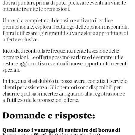
dovrai puntare prima di poter prelevare eventuali vincite
ottenute tramite le promozioni.
Una volta completato il deposito e attivato il codice
promozionale, esplora il catalogo delle opzioni disponibili.
Potrai utilizzare i giri gratuiti su varie slot e approfittare di
offerte esclusive.
Ricorda di controllare frequentemente la sezione delle
promozioni. Le offerte possono variare ed è sempre utile
restare aggiornati su eventuali nuove opportunità o eventi
speciali.
Infine, qualsiasi dubbio tu possa avere, contatta il servizio
clienti per assistenza. Gli operatori sono disponibili per
chiarire qualsiasi incertezza riguardo alla registrazione e
all’utilizzo delle promozioni offerte.
Domande e risposte:
Quali sono i vantaggi di usufruire dei bonus di
benvenuto offerti da Spinanga Casino?