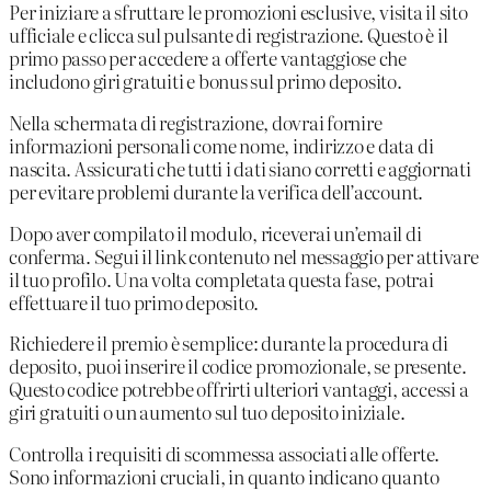
Per iniziare a sfruttare le promozioni esclusive, visita il sito
ufficiale e clicca sul pulsante di registrazione. Questo è il
primo passo per accedere a offerte vantaggiose che
includono giri gratuiti e bonus sul primo deposito.
Nella schermata di registrazione, dovrai fornire
informazioni personali come nome, indirizzo e data di
nascita. Assicurati che tutti i dati siano corretti e aggiornati
per evitare problemi durante la verifica dell’account.
Dopo aver compilato il modulo, riceverai un’email di
conferma. Segui il link contenuto nel messaggio per attivare
il tuo profilo. Una volta completata questa fase, potrai
effettuare il tuo primo deposito.
Richiedere il premio è semplice: durante la procedura di
deposito, puoi inserire il codice promozionale, se presente.
Questo codice potrebbe offrirti ulteriori vantaggi, accessi a
giri gratuiti o un aumento sul tuo deposito iniziale.
Controlla i requisiti di scommessa associati alle offerte.
Sono informazioni cruciali, in quanto indicano quanto