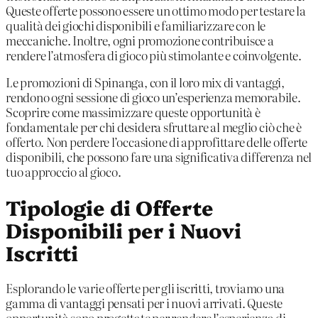
Queste offerte possono essere un ottimo modo per testare la
qualità dei giochi disponibili e familiarizzare con le
meccaniche. Inoltre, ogni promozione contribuisce a
rendere l’atmosfera di gioco più stimolante e coinvolgente.
Le promozioni di Spinanga, con il loro mix di vantaggi,
rendono ogni sessione di gioco un’esperienza memorabile.
Scoprire come massimizzare queste opportunità è
fondamentale per chi desidera sfruttare al meglio ciò che è
offerto. Non perdere l’occasione di approfittare delle offerte
disponibili, che possono fare una significativa differenza nel
tuo approccio al gioco.
Tipologie di Offerte
Disponibili per i Nuovi
Iscritti
Esplorando le varie offerte per gli iscritti, troviamo una
gamma di vantaggi pensati per i nuovi arrivati. Queste
opportunità sono progettate per rendere l’esperienza di