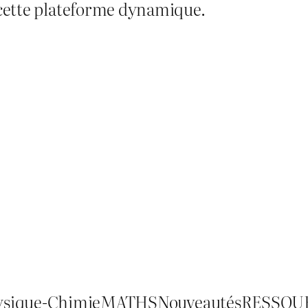
 cette plateforme dynamique.
ysique-Chimie
MATHS
Nouveautés
RESSOU