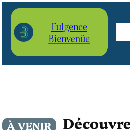
Aller
au
Fulgence
contenu
Bienvenüe
Découvrez
À VENIR