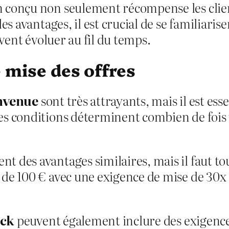
 conçu non seulement récompense les clien
s avantages, il est crucial de se familiarise
ent évoluer au fil du temps.
 mise des offres
nvenue
sont très attrayants, mais il est es
es conditions déterminent combien de fois
nt des avantages similaires, mais il faut to
de 100 € avec une exigence de mise de 30x 
ack
peuvent également inclure des exigences 