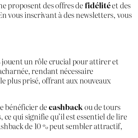
ne proposent des offres de
fidélité
et des
En vous inscrivant à des newsletters, vous
s
jouent un rôle crucial pour attirer et
e acharnée, rendant nécessaire
le plus prisé, offrant aux nouveaux
e bénéficier de
cashback
ou de tours
 ce qui signifie qu’il est essentiel de lire
shback de 10 % peut sembler attractif,