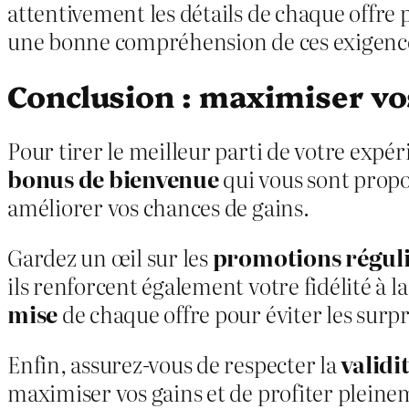
attentivement les détails de chaque offre 
une bonne compréhension de ces exigences
Conclusion : maximiser vo
Pour tirer le meilleur parti de votre expé
bonus de bienvenue
qui vous sont propo
améliorer vos chances de gains.
Gardez un œil sur les
promotions régul
ils renforcent également votre fidélité à l
mise
de chaque offre pour éviter les surpr
Enfin, assurez-vous de respecter la
validi
maximiser vos gains et de profiter pleine