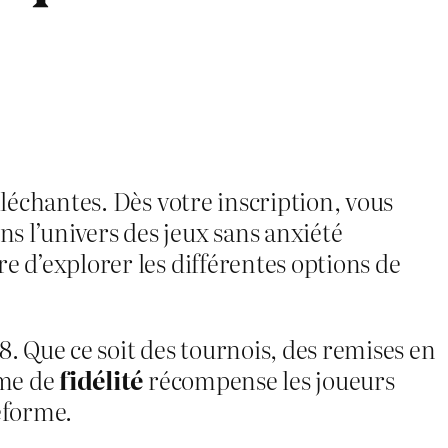
léchantes. Dès votre inscription, vous
s l’univers des jeux sans anxiété
re d’explorer les différentes options de
. Que ce soit des tournois, des remises en
mme de
fidélité
récompense les joueurs
eforme.