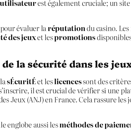
utilisateur
est également cruciale; un site
pour évaluer la
réputation
du casino. Les
té des jeux
et les
promotions
disponibles
de la sécurité dans les jeu
 la
sÉcuritÉ
et les
licences
sont des critère
inscrire, il est crucial de vérifier si une p
es Jeux (ANJ) en France. Cela rassure les jou
lle englobe aussi les
méthodes de paieme