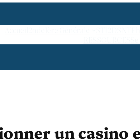
Accueil
2nde
1ère Générale
STI2D
SNT
Ph
RESSOURCES
Se
ionner un casino e