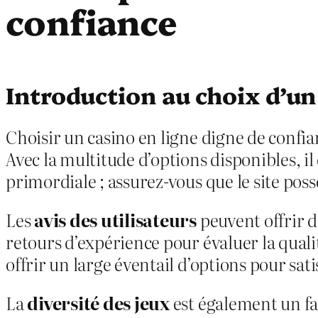
confiance
Introduction au choix d’un
Choisir un casino en ligne digne de confia
Avec la multitude d’options disponibles, il 
primordiale ; assurez-vous que le site pos
Les
avis des utilisateurs
peuvent offrir d
retours d’expérience pour évaluer la qualit
offrir un large éventail d’options pour sati
La
diversité des jeux
est également un fac