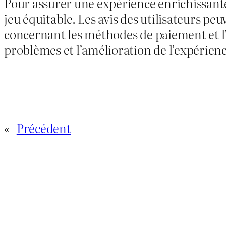
Pour assurer une expérience enrichissante,
jeu équitable. Les avis des utilisateurs pe
concernant les méthodes de paiement et l
problèmes et l’amélioration de l’expérienc
«
Précédent