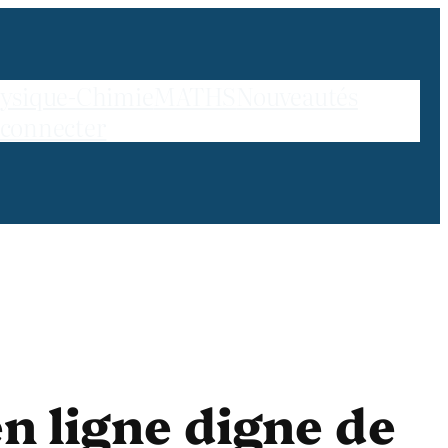
ysique-Chimie
MATHS
Nouveautés
 connecter
n ligne digne de