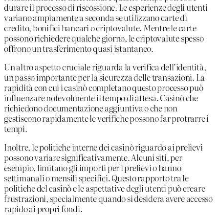
durare il processo di riscossione. Le esperienze degli utenti
variano ampiamente a seconda se utilizzano carte di
credito, bonifici bancari o criptovalute. Mentre le carte
possono richiedere qualche giorno, le criptovalute spesso
offrono un trasferimento quasi istantaneo.
Un altro aspetto cruciale riguarda la verifica dell’identità,
un passo importante per la sicurezza delle transazioni. La
rapidità con cui i casinò completano questo processo può
influenzare notevolmente il tempo di attesa. Casinò che
richiedono documentazione aggiuntiva o che non
gestiscono rapidamente le verifiche possono far protrarre i
tempi.
Inoltre, le politiche interne dei casinò riguardo ai prelievi
possono variare significativamente. Alcuni siti, per
esempio, limitano gli importi per i prelievi o hanno
settimanali o mensili specifici. Questo rapporto tra le
politiche del casinò e le aspettative degli utenti può creare
frustrazioni, specialmente quando si desidera avere accesso
rapido ai propri fondi.