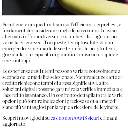
Per ottenere un quadro chiaro sull’efficienza dei prelievi, è
fondamentale considerare i metodi più comuni. I casinò
alternativi offrono diverse opzioni che si distinguono per
velocità e sicurezza. Tra queste, le criptovalute stanno
emergendo come una delle scelte preferite per gli utenti,
grazie alla loro capacità di garantire transazioni rapide e
senza intoppi.
Le esperienze degli utenti possono variare notevolmente a
seconda delle modalità selezionate. Mentre alcune carte di
credito richiedono tempi di attesa significativi, altre
soluzioni digitali possono garantire la verifica immediata e
l’accredito istantaneo. Un confronto dettagliato tra le varie
opzioni può fornire indicazioni preziose su quali metodi
siano più vantaggiosi per la rapida ricezione delle vincite.
Scopri i nuovi giochi su
casino non AAMS sicuri
e rimani
aggiornato.