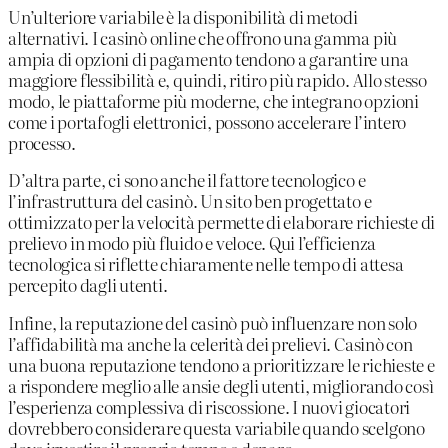
Un’ulteriore variabile è la disponibilità di metodi
alternativi. I casinò online che offrono una gamma più
ampia di opzioni di pagamento tendono a garantire una
maggiore flessibilità e, quindi, ritiro più rapido. Allo stesso
modo, le piattaforme più moderne, che integrano opzioni
come i portafogli elettronici, possono accelerare l’intero
processo.
D’altra parte, ci sono anche il fattore tecnologico e
l’infrastruttura del casinò. Un sito ben progettato e
ottimizzato per la velocità permette di elaborare richieste di
prelievo in modo più fluido e veloce. Qui l’efficienza
tecnologica si riflette chiaramente nelle tempo di attesa
percepito dagli utenti.
Infine, la reputazione del casinò può influenzare non solo
l’affidabilità ma anche la celerità dei prelievi. Casinò con
una buona reputazione tendono a prioritizzare le richieste e
a rispondere meglio alle ansie degli utenti, migliorando così
l’esperienza complessiva di riscossione. I nuovi giocatori
dovrebbero considerare questa variabile quando scelgono