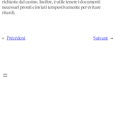
richieste dal casino. Inoltre, è utile tenere i documenti
necessari pronti e inviati tempestivamente per evitare
ritardi.
«
Précédent
Suivant
→