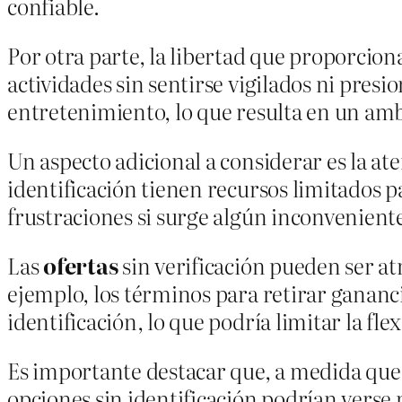
confiable.
Por otra parte, la libertad que proporcio
actividades sin sentirse vigilados ni presi
entretenimiento, lo que resulta en un a
Un aspecto adicional a considerar es la at
identificación tienen recursos limitados p
frustraciones si surge algún inconveniente
Las
ofertas
sin verificación pueden ser at
ejemplo, los términos para retirar gananc
identificación, lo que podría limitar la fle
Es importante destacar que, a medida que 
opciones sin identificación podrían verse 