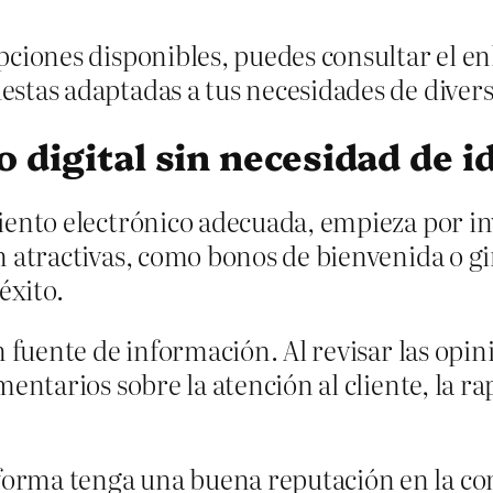
ciones disponibles, puedes consultar el enl
stas adaptadas a tus necesidades de diver
 digital sin necesidad de i
nto electrónico adecuada, empieza por inve
 atractivas, como bonos de bienvenida o gi
éxito.
n fuente de información. Al revisar las opi
ntarios sobre la atención al cliente, la rap
aforma tenga una buena reputación en la c