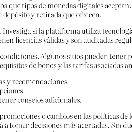
a qué tipos de monedas digitales aceptan.
 depósito y retirada que ofrecen.
Investiga si la plataforma utiliza tecnolog
enen licencias válidas y son auditadas regu
 condiciones. Algunos sitios pueden tener po
quisitos de bonos y las tarifas asociadas a
cas y recomendaciones.
opciones.
ener consejos adicionales.
romociones o cambios en las políticas de l
a tomar decisiones más acertadas. Sin duda