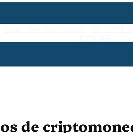
Accueil
2nde
1ère Générale
STI2D
SNT
Ph
RESSOURCES
Se
nos de criptomone