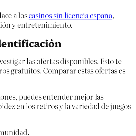
ace a los
casinos sin licencia españa
,
sión y entretenimiento.
dentificación
stigar las ofertas disponibles. Esto te
ros gratuitos. Comparar estas ofertas es
niones, puedes entender mejor las
idez en los retiros y la variedad de juegos
omunidad.