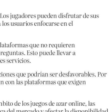
 Los jugadores pueden disfrutar de sus
 los usuarios enfocarse en el
 plataformas que no requieren
reguntas. Esto puede llevar a
s servicios.
ciones que podrían ser desfavorables. Por
ón con las plataformas que exigen
ito de los juegos de azar online, las
ca del mercado y afectar la disponibilidad