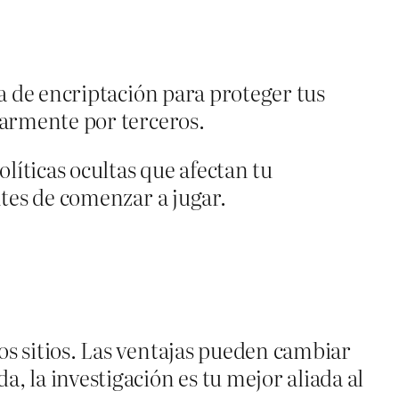
ía de encriptación para proteger tus
larmente por terceros.
líticas ocultas que afectan tu
ntes de comenzar a jugar.
os sitios. Las ventajas pueden cambiar
, la investigación es tu mejor aliada al