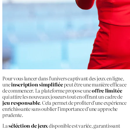
Pour vous lancer dans l’univers captivant des jeux en ligne,
une
inscription simplifiée
peut être une manière efficace
de commencer. La plateforme propose une
offre limitée
qui attire les nouveaux joueurs tout en offrant un cadre de
jeu responsable
. Cela permet de profiter d’une expérience
enrichissante sans oublier l’importance d’une approche
prudente.
La
séléction de jeux
disponible est variée, garantissant