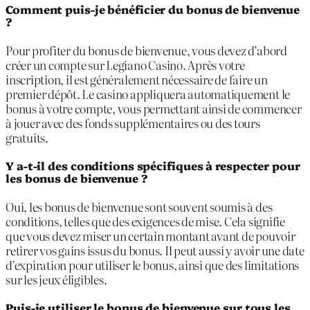
Comment puis-je bénéficier du bonus de bienvenue
?
Pour profiter du bonus de bienvenue, vous devez d’abord
créer un compte sur Legiano Casino. Après votre
inscription, il est généralement nécessaire de faire un
premier dépôt. Le casino appliquera automatiquement le
bonus à votre compte, vous permettant ainsi de commencer
à jouer avec des fonds supplémentaires ou des tours
gratuits.
Y a-t-il des conditions spécifiques à respecter pour
les bonus de bienvenue ?
Oui, les bonus de bienvenue sont souvent soumis à des
conditions, telles que des exigences de mise. Cela signifie
que vous devez miser un certain montant avant de pouvoir
retirer vos gains issus du bonus. Il peut aussi y avoir une date
d’expiration pour utiliser le bonus, ainsi que des limitations
sur les jeux éligibles.
Puis-je utiliser le bonus de bienvenue sur tous les