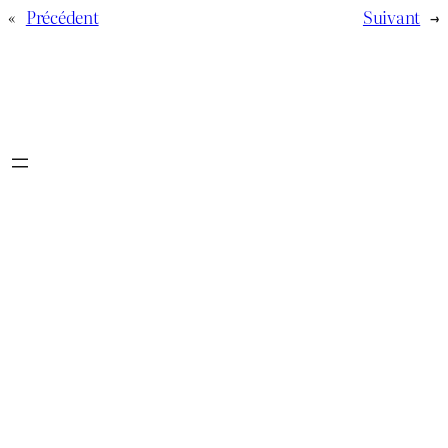
«
Précédent
Suivant
→