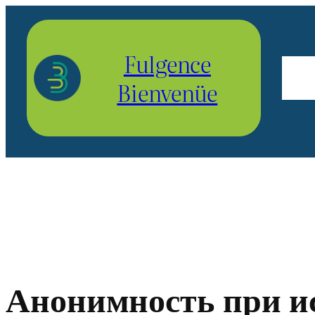
Aller
au
Fulgence
contenu
Bienvenüe
Анонимность при и