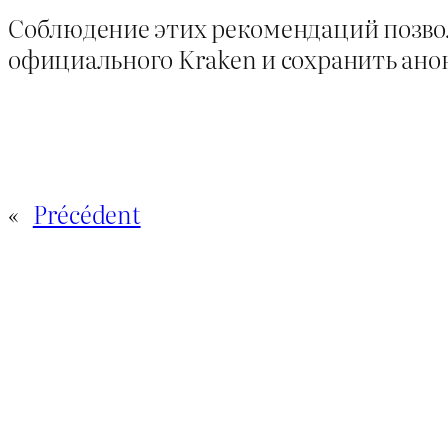
Соблюдение этих рекомендаций позвол
официального Kraken и сохранить ано
«
Précédent