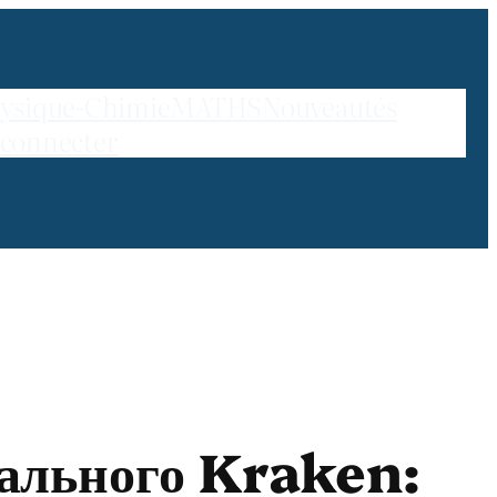
ysique-Chimie
MATHS
Nouveautés
 connecter
ального Kraken: