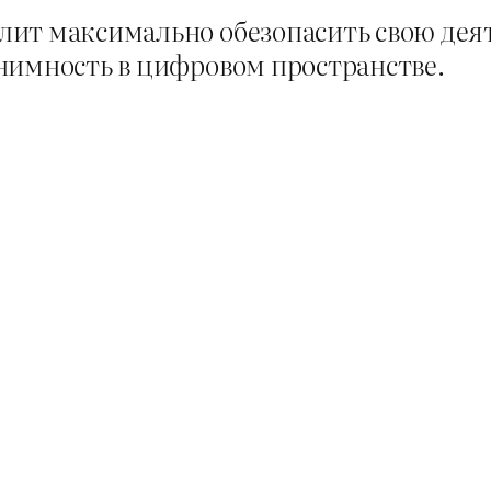
ит максимально обезопасить свою дея
нимность в цифровом пространстве.