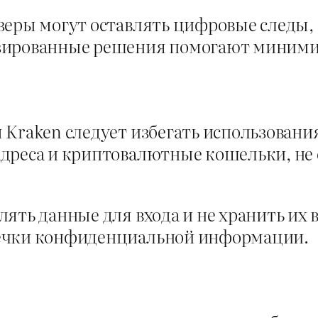
зеры могут оставлять цифровые следы, 
зированные решения помогают минимиз
 Kraken следует избегать использован
дреса и криптовалютные кошельки, не 
ять данные для входа и не хранить их 
течки конфиденциальной информации.