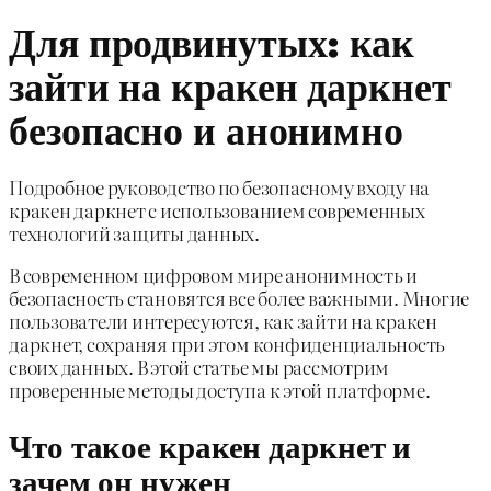
Для продвинутых: как
зайти на кракен даркнет
безопасно и анонимно
Подробное руководство по безопасному входу на
кракен даркнет с использованием современных
технологий защиты данных.
В современном цифровом мире анонимность и
безопасность становятся все более важными. Многие
пользователи интересуются, как зайти на кракен
даркнет, сохраняя при этом конфиденциальность
своих данных. В этой статье мы рассмотрим
проверенные методы доступа к этой платформе.
Что такое кракен даркнет и
зачем он нужен