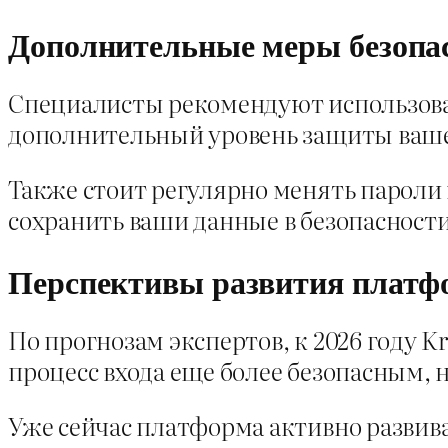
Дополнительные меры безопа
Специалисты рекомендуют использова
дополнительный уровень защиты ваше
Также стоит регулярно менять пароли 
сохранить ваши данные в безопасности
Перспективы развития плат
По прогнозам экспертов, к 2026 году 
процесс входа еще более безопасным, 
Уже сейчас платформа активно развив