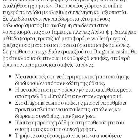
επαλήθευση χρηστών. Ο κορυφαίος χώρος για online
τυχερά παιχνίδια με αληθινή συγκίνηση και αξιοπιστία.
Ξεκλειδώστε ένα γενναιόδωρο πακέτο μπόνους
καλωσορίσματος Για ανάληψη συνδέεσαι στον
λογαριασμό, πας στο Ταμείο, επιλέγεις Ανάληψη, διαλέγεις
μέθοδο (κάρτα, τραπεζική μεταφορά, e-wallet ή crypto),
ορίζεις ποσό μέσα στα επιτρεπτά όρια και επιβεβαιώνεις.
Στην αίθουσα παιχνιδιών τραπεζιού του Dragonia casino θα
βρείτε κλασικούς τίτλους με καθαρές διεπαφές, σταθερά
όρια πονταρίσματος και σαφείς κανόνες.
Mε αναφορές στη νεότερη πρακτική πιστοποίησης
διαδικασιών από τον εκδότη της άδειας.
Η μεταφόρτωση εγγράφων γίνεται απευθείας μέσα
από τη σελίδα «Επαλήθευση» στον λογαριασμό.
Στο dragonia casino ο παίκτης μπορεί να ρυθμίσει
πρακτικά πλαίσια για καταθέσεις, απώλειες και
διάρκεια συνεδρίας, πριν ξεκινήσει.
Ιδιαίτερη προσοχή δόθηκε στη σταθερότητα του
συστήματος κατά τη συνεχή χρήση.
Τηρήστε τους όρους μπόνους για να αποφύγετε