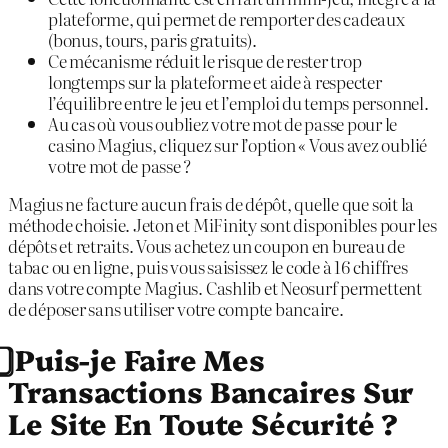
plateforme, qui permet de remporter des cadeaux
(bonus, tours, paris gratuits).
Ce mécanisme réduit le risque de rester trop
longtemps sur la plateforme et aide à respecter
l’équilibre entre le jeu et l’emploi du temps personnel.
Au cas où vous oubliez votre mot de passe pour le
casino Magius, cliquez sur l’option « Vous avez oublié
votre mot de passe ?
Magius ne facture aucun frais de dépôt, quelle que soit la
méthode choisie. Jeton et MiFinity sont disponibles pour les
dépôts et retraits. Vous achetez un coupon en bureau de
tabac ou en ligne, puis vous saisissez le code à 16 chiffres
dans votre compte Magius. Cashlib et Neosurf permettent
de déposer sans utiliser votre compte bancaire.
⃣ Puis-je Faire Mes
Transactions Bancaires Sur
Le Site En Toute Sécurité ?