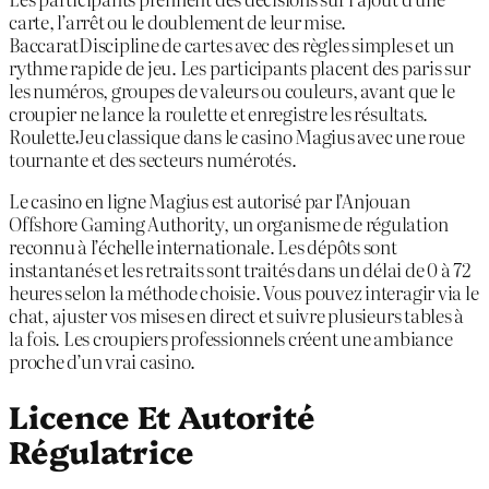
carte, l’arrêt ou le doublement de leur mise.
BaccaratDiscipline de cartes avec des règles simples et un
rythme rapide de jeu. Les participants placent des paris sur
les numéros, groupes de valeurs ou couleurs, avant que le
croupier ne lance la roulette et enregistre les résultats.
RouletteJeu classique dans le casino Magius avec une roue
tournante et des secteurs numérotés.
Le casino en ligne Magius est autorisé par l’Anjouan
Offshore Gaming Authority, un organisme de régulation
reconnu à l’échelle internationale. Les dépôts sont
instantanés et les retraits sont traités dans un délai de 0 à 72
heures selon la méthode choisie. Vous pouvez interagir via le
chat, ajuster vos mises en direct et suivre plusieurs tables à
la fois. Les croupiers professionnels créent une ambiance
proche d’un vrai casino.
Licence Et Autorité
Régulatrice