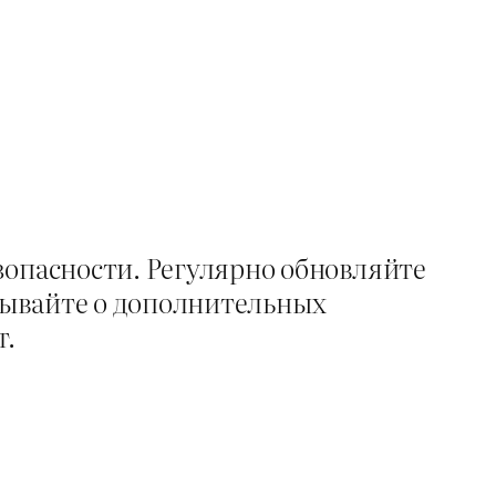
зопасности. Регулярно обновляйте
бывайте о дополнительных
т.