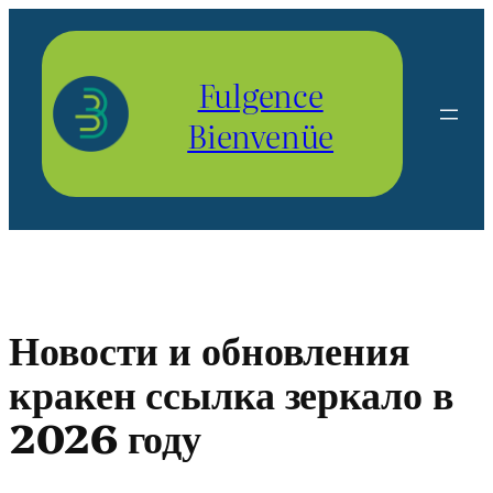
Aller
au
contenu
Fulgence
Bienvenüe
Новости и обновления
кракен ссылка зеркало в
2026 году