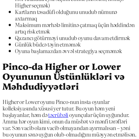
Higher seçmək)
Kartların təsadüfi olduğunu unudub nümunə
axtarmaq
Maksimum mərhələ limitinə çatmaq üçün həddindən
artıq risk etmək
Qazancı götürməyi unudub oyunu davam etdirmək
Günlük büdcə təyin etməmək
Oyuna başlamazdan əvvəl strategiya seçməmək
Pinco-da Higher or Lower
Oyununun Üstünlükləri və
Məhdudiyyətləri
Higher or Lower oyunu Pinco-nun insta oyunlar
kolleksiyasında xüsusi yer tutur. Bu oyun həm yeni
başlayanlar, həm də
təcrübəli
oyunçular üçün uyğundur.
Amma hər oyun kimi, onun da müsbət və mənfi tərəfləri
var. Sən vacib olanı vacib olmayandan ayırmalısan – yəni
bu oyunun sənə uyğun olub-olmadığını müəyyən etməlisən.