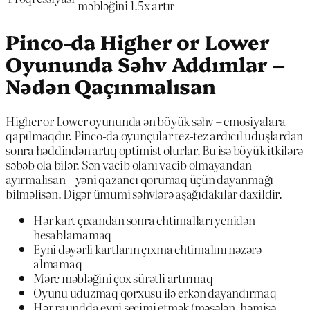
məbləğini 1.5x artır
Pinco-da Higher or Lower
Oyununda Səhv Addımlar –
Nədən Qaçınmalısan
Higher or Lower oyununda ən böyük səhv – emosiyalara
qapılmaqdır. Pinco-da oyunçular tez-tez ardıcıl uduşlardan
sonra həddindən artıq optimist olurlar. Bu isə böyük itkilərə
səbəb ola bilər. Sən vacib olanı vacib olmayandan
ayırmalısan – yəni qazancı qorumaq üçün dayanmağı
bilməlisən. Digər ümumi səhvlərə aşağıdakılar daxildir.
Hər kart çıxandan sonra ehtimalları yenidən
hesablamamaq
Eyni dəyərli kartların çıxma ehtimalını nəzərə
almamaq
Mərc məbləğini çox sürətli artırmaq
Oyunu uduzmaq qorxusu ilə erkən dayandırmaq
Hər raundda eyni seçimi etmək (məsələn, həmişə