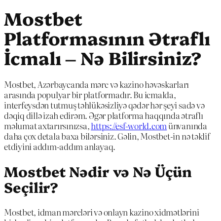
Mostbet
Platformasının Ətraflı
İcmalı – Nə Bilirsiniz?
Mostbet, Azərbaycanda mərc və kazino həvəskarları
arasında populyar bir platformadır. Bu icmalda,
interfeysdən tutmuş təhlükəsizliyə qədər hər şeyi sadə və
dəqiq dillə izah edirəm. Əgər platforma haqqında ətraflı
məlumat axtarırsınızsa,
https://esf-world.com
ünvanında
daha çox detala baxa bilərsiniz. Gəlin, Mostbet-in nə təklif
etdiyini addım-addım anlayaq.
Mostbet Nədir və Nə Üçün
Seçilir?
Mostbet, idman mərcləri və onlayn kazino xidmətlərini