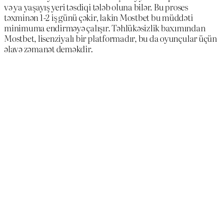
və ya yaşayış yeri təsdiqi tələb oluna bilər. Bu proses
təxminən 1-2 iş günü çəkir, lakin Mostbet bu müddəti
minimuma endirməyə çalışır. Təhlükəsizlik baxımından
Mostbet, lisenziyalı bir platformadır, bu da oyunçular üçün
əlavə zəmanət deməkdir.