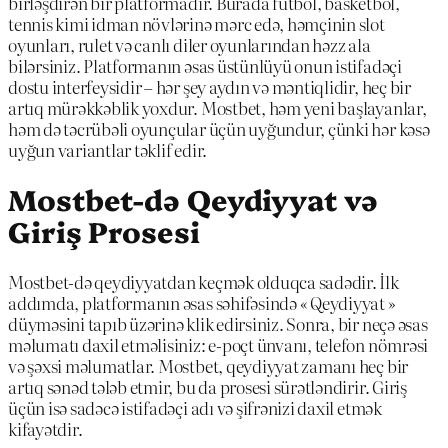
birləşdirən bir platformadır. Burada futbol, basketbol,
tennis kimi idman növlərinə mərc edə, həmçinin slot
oyunları, rulet və canlı diler oyunlarından həzz ala
bilərsiniz. Platformanın əsas üstünlüyü onun istifadəçi
dostu interfeysidir – hər şey aydın və məntiqlidir, heç bir
artıq mürəkkəblik yoxdur. Mostbet, həm yeni başlayanlar,
həm də təcrübəli oyunçular üçün uyğundur, çünki hər kəsə
uyğun variantlar təklif edir.
Mostbet-də Qeydiyyat və
Giriş Prosesi
Mostbet-də qeydiyyatdan keçmək olduqca sadədir. İlk
addımda, platformanın əsas səhifəsində « Qeydiyyat »
düyməsini tapıb üzərinə klik edirsiniz. Sonra, bir neçə əsas
məlumatı daxil etməlisiniz: e-poçt ünvanı, telefon nömrəsi
və şəxsi məlumatlar. Mostbet, qeydiyyat zamanı heç bir
artıq sənəd tələb etmir, bu da prosesi sürətləndirir. Giriş
üçün isə sadəcə istifadəçi adı və şifrənizi daxil etmək
kifayətdir.