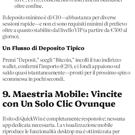
oltre confine.
Il deposito minimo è di €10—abbastanza per diverse
sessioni rapide—e non ci sono requisiti minimi di prelievo
oltre a quanto stabilito dal livello VIP (a partire da €500 al
giorno).
Un Flusso di Deposito Tipico
Premi “Deposit,” scegli “Bitcoin,” incolli il tuo indirizzo
wallet, confermi l’importo (€20), e i fondi appaiono sul
saldo quasi istantaneamente—pronti per il prossimo spin o
scommessa in pochi secondi.
9. Maestria Mobile: Vincite
con Un Solo Clic Ovunque
Il sito di QuickWin è completamente responsive; nessuna
app dedicata necessaria. La visualizzazione mobile
riproduce le funzionalità desktop ma è ottimizzata per