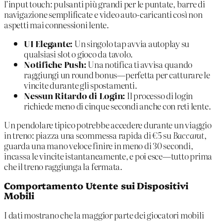
l’input touch: pulsanti più grandi per le puntate, barre di
navigazione semplificate e video auto-caricanti così non
aspetti mai connessioni lente.
UI Elegante:
Un singolo tap avvia autoplay su
qualsiasi slot o gioco da tavolo.
Notifiche Push:
Una notifica ti avvisa quando
raggiungi un round bonus—perfetta per catturare le
vincite durante gli spostamenti.
Nessun Ritardo di Login:
Il processo di login
richiede meno di cinque secondi anche con reti lente.
Un pendolare tipico potrebbe accedere durante un viaggio
in treno: piazza una scommessa rapida di €5 su
Baccarat
,
guarda una mano veloce finire in meno di 30 secondi,
incassa le vincite istantaneamente, e poi esce—tutto prima
che il treno raggiunga la fermata.
Comportamento Utente sui Dispositivi
Mobili
I dati mostrano che la maggior parte dei giocatori mobili