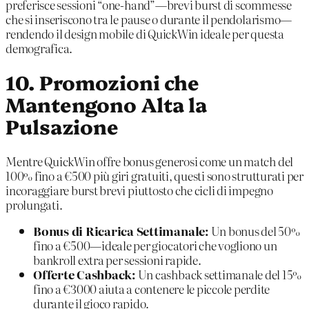
preferisce sessioni “one‑hand”—brevi burst di scommesse
che si inseriscono tra le pause o durante il pendolarismo—
rendendo il design mobile di QuickWin ideale per questa
demografica.
10. Promozioni che
Mantengono Alta la
Pulsazione
Mentre QuickWin offre bonus generosi come un match del
100% fino a €500 più giri gratuiti, questi sono strutturati per
incoraggiare burst brevi piuttosto che cicli di impegno
prolungati.
Bonus di Ricarica Settimanale:
Un bonus del 50%
fino a €500—ideale per giocatori che vogliono un
bankroll extra per sessioni rapide.
Offerte Cashback:
Un cashback settimanale del 15%
fino a €3000 aiuta a contenere le piccole perdite
durante il gioco rapido.