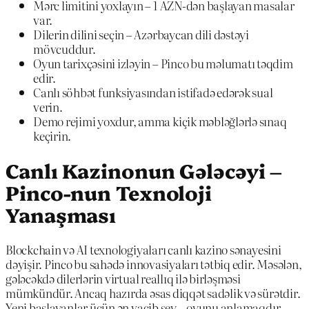
Mərc limitini yoxlayın – 1 AZN-dən başlayan masalar
var.
Dilerin dilini seçin – Azərbaycan dili dəstəyi
mövcuddur.
Oyun tarixçəsini izləyin – Pinco bu məlumatı təqdim
edir.
Canlı söhbət funksiyasından istifadə edərək sual
verin.
Demo rejimi yoxdur, amma kiçik məbləğlərlə sınaq
keçirin.
Canlı Kazinonun Gələcəyi –
Pinco-nun Texnoloji
Yanaşması
Blockchain və AI texnologiyaları canlı kazino sənayesini
dəyişir. Pinco bu sahədə innovasiyaları tətbiq edir. Məsələn,
gələcəkdə dilerlərin virtual reallıq ilə birləşməsi
mümkündür. Ancaq hazırda əsas diqqət sadəlik və sürətdir.
Yeni başlayanlar üçün ən vacib şey – oyunu anlamaqdır.