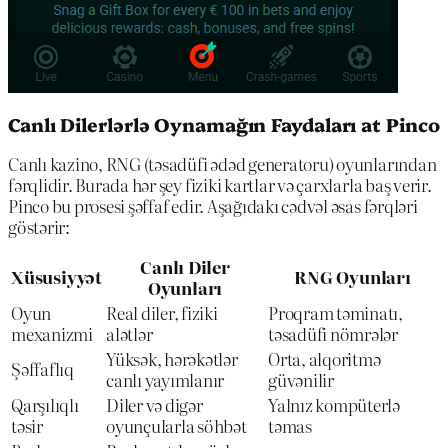
Canlı Dilerlərlə Oynamağın Faydaları at Pinco
Canlı kazino, RNG (təsadüfi ədəd generatoru) oyunlarından
fərqlidir. Burada hər şey fiziki kartlar və çarxlarla baş verir.
Pinco bu prosesi şəffaf edir. Aşağıdakı cədvəl əsas fərqləri
göstərir:
Canlı Diler
Xüsusiyyət
RNG Oyunları
Oyunları
Oyun
Real diler, fiziki
Proqram təminatı,
mexanizmi
alətlər
təsadüfi nömrələr
Yüksək, hərəkətlər
Orta, alqoritmə
Şəffaflıq
canlı yayımlanır
güvənilir
Qarşılıqlı
Diler və digər
Yalnız kompüterlə
təsir
oyunçularla söhbət
təmas