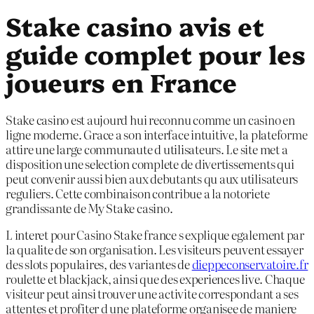
Stake casino avis et
guide complet pour les
joueurs en France
Stake casino est aujourd hui reconnu comme un casino en
ligne moderne. Grace a son interface intuitive, la plateforme
attire une large communaute d utilisateurs. Le site met a
disposition une selection complete de divertissements qui
peut convenir aussi bien aux debutants qu aux utilisateurs
reguliers. Cette combinaison contribue a la notoriete
grandissante de My Stake casino.
L interet pour Casino Stake france s explique egalement par
la qualite de son organisation. Les visiteurs peuvent essayer
des slots populaires, des variantes de
dieppeconservatoire.fr
roulette et blackjack, ainsi que des experiences live. Chaque
visiteur peut ainsi trouver une activite correspondant a ses
attentes et profiter d une plateforme organisee de maniere