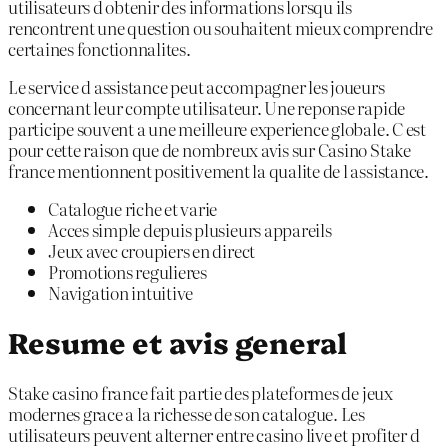
utilisateurs d obtenir des informations lorsqu ils
rencontrent une question ou souhaitent mieux comprendre
certaines fonctionnalites.
Le service d assistance peut accompagner les joueurs
concernant leur compte utilisateur. Une reponse rapide
participe souvent a une meilleure experience globale. C est
pour cette raison que de nombreux avis sur Casino Stake
france mentionnent positivement la qualite de l assistance.
Catalogue riche et varie
Acces simple depuis plusieurs appareils
Jeux avec croupiers en direct
Promotions regulieres
Navigation intuitive
Resume et avis general
Stake casino france fait partie des plateformes de jeux
modernes grace a la richesse de son catalogue. Les
utilisateurs peuvent alterner entre casino live et profiter d