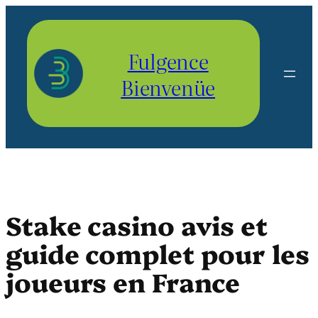
Aller
au
contenu
Fulgence
Bienvenüe
Stake casino avis et
guide complet pour les
joueurs en France