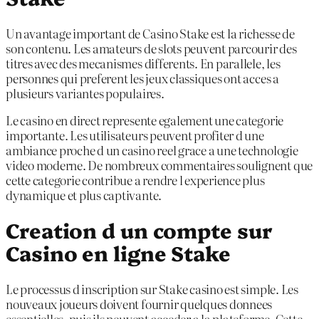
Un avantage important de Casino Stake est la richesse de
son contenu. Les amateurs de slots peuvent parcourir des
titres avec des mecanismes differents. En parallele, les
personnes qui preferent les jeux classiques ont acces a
plusieurs variantes populaires.
Le casino en direct represente egalement une categorie
importante. Les utilisateurs peuvent profiter d une
ambiance proche d un casino reel grace a une technologie
video moderne. De nombreux commentaires soulignent que
cette categorie contribue a rendre l experience plus
dynamique et plus captivante.
Creation d un compte sur
Casino en ligne Stake
Le processus d inscription sur Stake casino est simple. Les
nouveaux joueurs doivent fournir quelques donnees
essentielles, puis ils peuvent acceder a la plateforme. Cette