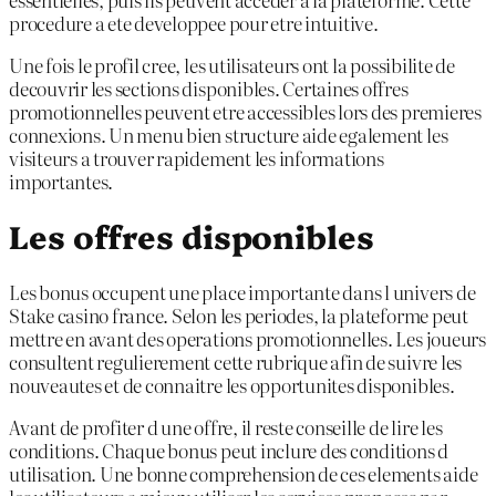
procedure a ete developpee pour etre intuitive.
Une fois le profil cree, les utilisateurs ont la possibilite de
decouvrir les sections disponibles. Certaines offres
promotionnelles peuvent etre accessibles lors des premieres
connexions. Un menu bien structure aide egalement les
visiteurs a trouver rapidement les informations
importantes.
Les offres disponibles
Les bonus occupent une place importante dans l univers de
Stake casino france. Selon les periodes, la plateforme peut
mettre en avant des operations promotionnelles. Les joueurs
consultent regulierement cette rubrique afin de suivre les
nouveautes et de connaitre les opportunites disponibles.
Avant de profiter d une offre, il reste conseille de lire les
conditions. Chaque bonus peut inclure des conditions d
utilisation. Une bonne comprehension de ces elements aide