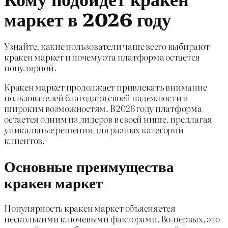
маркет в 2026 году
Узнайте, какие пользователи чаще всего выбирают
кракен маркет и почему эта платформа остается
популярной.
Кракен маркет продолжает привлекать внимание
пользователей благодаря своей надежности и
широким возможностям. В 2026 году платформа
остается одним из лидеров в своей нише, предлагая
уникальные решения для разных категорий
клиентов.
Основные преимущества
кракен маркет
Популярность кракен маркет объясняется
несколькими ключевыми факторами. Во-первых, это