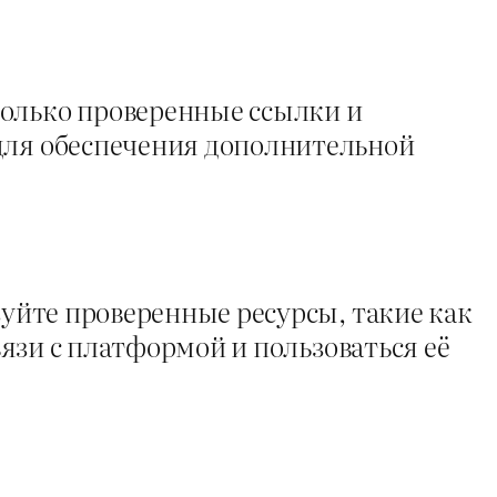
только проверенные ссылки и
 для обеспечения дополнительной
зуйте проверенные ресурсы, такие как
вязи с платформой и пользоваться её