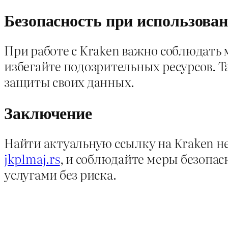
Безопасность при использов
При работе с Kraken важно соблюдать
избегайте подозрительных ресурсов. 
защиты своих данных.
Заключение
Найти актуальную ссылку на Kraken не
jkp1maj.rs
, и соблюдайте меры безопасн
услугами без риска.