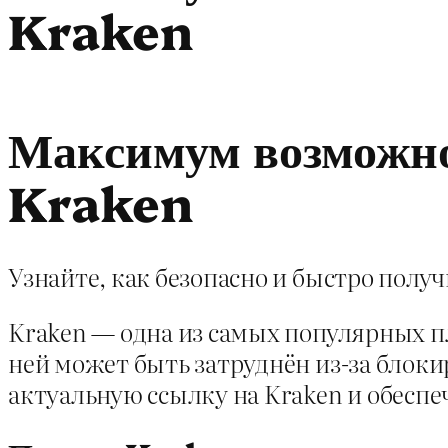
Kraken
Максимум возможно
Kraken
Узнайте, как безопасно и быстро получ
Kraken — одна из самых популярных п
ней может быть затруднён из-за блоки
актуальную ссылку на Kraken и обеспе