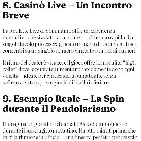
8. Casinò Live – Un Incontro
Breve
La Roulette Live di Spinmama offre un’esperienza
interattiva che si adatta a una finestra di tempo rapida. Un
singolo tavolo può essere giocato in meno di dieci minuti se ti
concentri su un singolo numero vincente o un set di numeri.
Il ritmo del dealer è vivace, e il gioco offre la modalità “high
roller” dove le puntate aumentano rapidamente dopo ogni
vincita—ideale per chi desidera puntate alte senza
soffermarsi troppo sui giochi di livello inferiore.
9. Esempio Reale – La Spin
durante il Pendolarismo
Immagina un giocatore chiamato Alex che ama giocare
durante il suo tragitto mattutino. Ha otto minuti prima che
inizi la riunione in ufficio—una finestra perfetta per tre spin