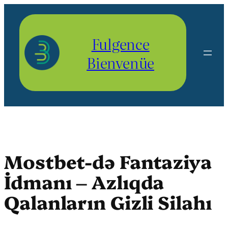
Aller
au
contenu
Fulgence
Bienvenüe
Mostbet-də Fantaziya
İdmanı – Azlıqda
Qalanların Gizli Silahı