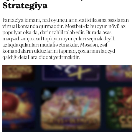
Strategiya
Fantaziya idmanı, real oyunçuların statistikasına əsaslanan
virtual komanda qurmaqdır. Mostbet-də bu oyun növü az
populyar olsa da, dərin təhlil tələb edir. Burada əsas
məqsəd, ən çox xal toplayan oyunçuları seçmək deyil,
azlıqda qalanları müdafiə etməkdir. Məsələn, zəif
komandaların ulduzlarını tapmaq, çoxlarının laqeyd
qaldığı detallara diqqət yetirməkdir.