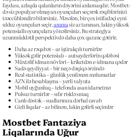
faydası, azlıqda qalanların dəyərini anlamaqdır. Mostbet-
də siz populyar olmayan oyunçuları seçərək rəqiblərinizi
təəccübləndirə bilərsiniz. Məsələn, bir çox istifadəçi eyni
ulduz oyunçuları seçir,
amma
siz az tanınan, lakin yüksək
potensiallı oyunçulara yönəlirsiniz. Bu strategiya
uzunmüddətli perspektivdə daha çox qazanc gətirir.
Daha az rəqabət – az iştirakçılı turnirlər
Yüksək gəlir potensialı – autsayderlərin qələbəsi
Müxtəlif idman növləri – kriketdən e-idmana qədər
Sadə qeydiyyat – bir neçə dəqiqə ərzində
Real statistika – günlük yenilənən məlumatlar
AZN ilə hesablaşma – yerli valyuta
Mobil uyğunluq – telefonda asan idarəetmə
Pulsuz turnirlər – sıfır risklə sınaq
Canlı dəstək – suallarınıza dərhal cavab
Gizli liqalar – az bilinən, lakin gəlirli seçimlər
Mostbet Fantaziya
Liqalarında Uğur