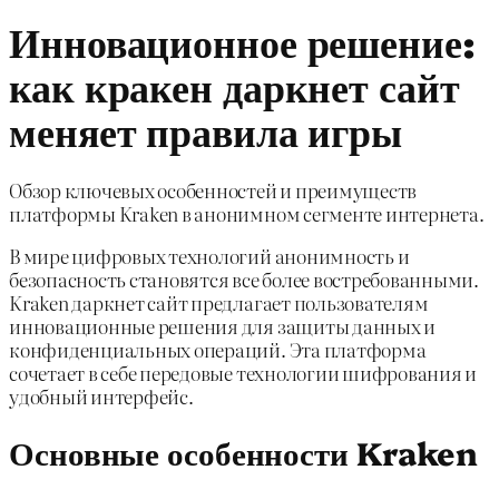
Инновационное решение:
как кракен даркнет сайт
меняет правила игры
Обзор ключевых особенностей и преимуществ
платформы Kraken в анонимном сегменте интернета.
В мире цифровых технологий анонимность и
безопасность становятся все более востребованными.
Kraken даркнет сайт предлагает пользователям
инновационные решения для защиты данных и
конфиденциальных операций. Эта платформа
сочетает в себе передовые технологии шифрования и
удобный интерфейс.
Основные особенности Kraken