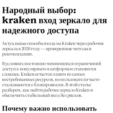
Народный выбор:
kraken вход зеркало для
надежного доступа
Актуальные способы входа на Kraken через рабочие
зеркала в 2026 году — проверенные методы и
рекомендации.
В условиях постоянно меняющихся ограничений
доступ к популярным платформам становится
сложнее. Kraken остается одним из самых
востребованных ресурсов, но пользователи часто
сталкиваются с блокировками. В этой статье
разберем, как найти рабочее зеркало Kraken и
обеспечить стабильный вход без рисков.
Почему важно использовать