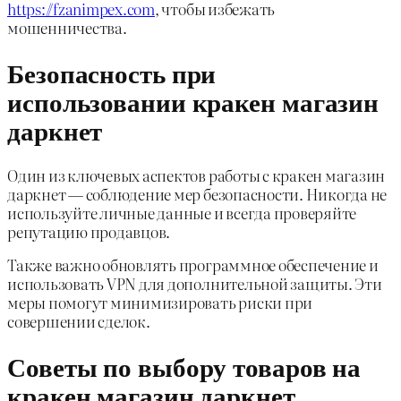
https://fzanimpex.com
, чтобы избежать
мошенничества.
Безопасность при
использовании кракен магазин
даркнет
Один из ключевых аспектов работы с кракен магазин
даркнет — соблюдение мер безопасности. Никогда не
используйте личные данные и всегда проверяйте
репутацию продавцов.
Также важно обновлять программное обеспечение и
использовать VPN для дополнительной защиты. Эти
меры помогут минимизировать риски при
совершении сделок.
Советы по выбору товаров на
кракен магазин даркнет