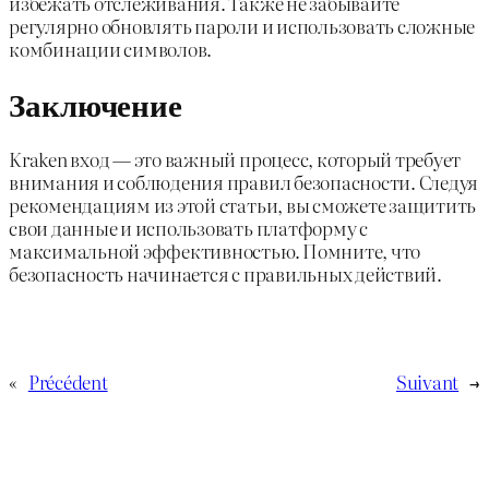
избежать отслеживания. Также не забывайте
регулярно обновлять пароли и использовать сложные
комбинации символов.
Заключение
Kraken вход — это важный процесс, который требует
внимания и соблюдения правил безопасности. Следуя
рекомендациям из этой статьи, вы сможете защитить
свои данные и использовать платформу с
максимальной эффективностью. Помните, что
безопасность начинается с правильных действий.
«
Précédent
Suivant
→