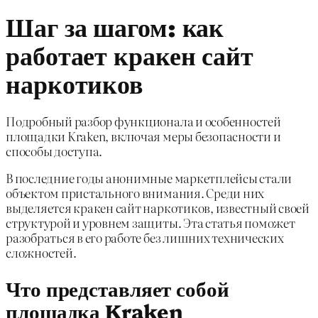
Шаг за шагом: как
работает кракен сайт
наркотиков
Подробный разбор функционала и особенностей
площадки Kraken, включая меры безопасности и
способы доступа.
В последние годы анонимные маркетплейсы стали
объектом пристального внимания. Среди них
выделяется кракен сайт наркотиков, известный своей
структурой и уровнем защиты. Эта статья поможет
разобраться в его работе без лишних технических
сложностей.
Что представляет собой
площадка Kraken