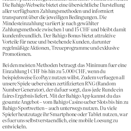
Die Bahigo Webseite bietet eine übersichtliche Darstellung
aller verfügbaren Zahlungsmethoden und informiert
transparent über die jeweiligen Bedingungen. Die
Mindesteinzahlung variiert je nach gewählter
Zahlungsmethode zwischen 1 und 15 CHF und bleibt damit
kundenfreundlich. Der Bahigo Bonus bietet attraktive
Vorteile für neue und bestehende Kunden, darunter
regelmäßige Aktionen, Treueprogramme und exklusive
Promotionen.
Bei den meisten Methoden betraegt das Minimum fuer eine
Einzahlung 1 CHF bis hin zu 5.000 CHF, wenn du
beispielsweise EcoPayz nutzen willst. Zudem verfuegen all
unsere Spiele ueber einen zertifizierten RNG (Random
Number Generator), der dafuer sorgt, dass jede Runde ein
faires Ergebnis liefert. Mit der Bahigo App kannst du das
gesamte Angebot – vom Bahigo Casino ueber Slots bis hin zu
Bahigo Sportwetten – auch unterwegs nutzen. Da viele
Spieler heutzutage ihr Smartphone oder Tablet nutzen, war
es fuer uns selbstverstaendlich, eine mobile Loesung zu
entwickeln.