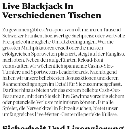
Live Blackjack In
Verschiedenen Tischen
Zu gewinnen gibt es Preispools von oft mehreren Tausend
Schweizer Franken, hochwertige Sachpreise oder wertvolle
Freispiele ohne jegliche Umsatzbedingungen. Wer die
grössten Multiplikatoren erzielt oder die meisten
erfolgreichen Sportwetten platziert, steigt auf der Rangliste
nach oben. Neben den aufgeführten Reload-Boni
veranstalten wir wöchentlich spannende Casino-Slot-
Turniere und Sportwetten-Leaderboards. Nachfolgend
haben wir unsere beliebtesten Bonusaktionen und deren
Rahmenbedingungen im Detail für Sie zusammengefasst.
Darüber hinaus bieten wir das extrem beliebte Cash-Out-
Feature an, mit dem Sie sich Ihre Gewinne vorzeitig sichern
oder potenzielle Verluste minimieren können. Für alle
Spieler, die Nervenkitzel in Echtzeit suchen, bietet unser
umfangreiches Live-Wetten-Center die perfekte Kulisse.
Sicherheit Und Lizenzierung