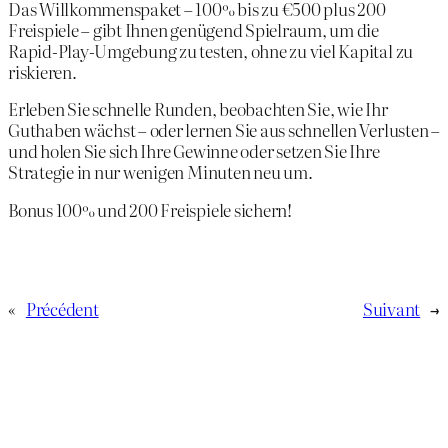
Das Willkommenspaket – 100% bis zu €500 plus 200
Freispiele – gibt Ihnen genügend Spielraum, um die
Rapid‑Play‑Umgebung zu testen, ohne zu viel Kapital zu
riskieren.
Erleben Sie schnelle Runden, beobachten Sie, wie Ihr
Guthaben wächst – oder lernen Sie aus schnellen Verlusten –
und holen Sie sich Ihre Gewinne oder setzen Sie Ihre
Strategie in nur wenigen Minuten neu um.
Bonus 100% und 200 Freispiele sichern!
«
Précédent
Suivant
→