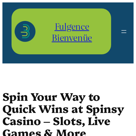
Aller
au
contenu
Fulgence
Bienvenüe
Spin Your Way to
Quick Wins at Spinsy
Casino – Slots, Live
Games & More