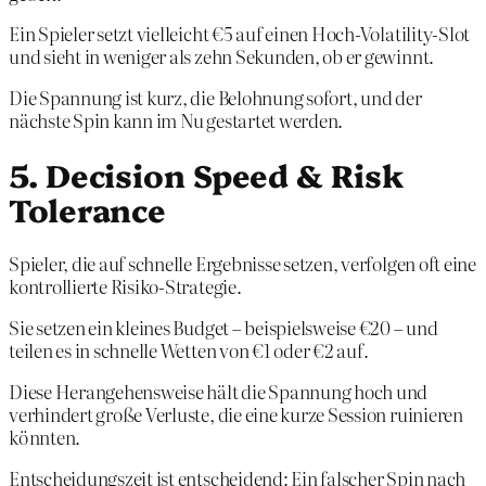
Ein Spieler setzt vielleicht €5 auf einen Hoch‑Volatility‑Slot
und sieht in weniger als zehn Sekunden, ob er gewinnt.
Die Spannung ist kurz, die Belohnung sofort, und der
nächste Spin kann im Nu gestartet werden.
5. Decision Speed & Risk
Tolerance
Spieler, die auf schnelle Ergebnisse setzen, verfolgen oft eine
kontrollierte Risiko‑Strategie.
Sie setzen ein kleines Budget – beispielsweise €20 – und
teilen es in schnelle Wetten von €1 oder €2 auf.
Diese Herangehensweise hält die Spannung hoch und
verhindert große Verluste, die eine kurze Session ruinieren
könnten.
Entscheidungszeit ist entscheidend: Ein falscher Spin nach