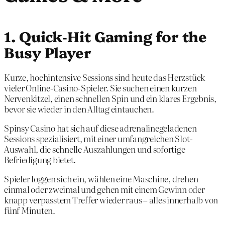
1. Quick‑Hit Gaming for the
Busy Player
Kurze, hochintensive Sessions sind heute das Herzstück
vieler Online-Casino-Spieler. Sie suchen einen kurzen
Nervenkitzel, einen schnellen Spin und ein klares Ergebnis,
bevor sie wieder in den Alltag eintauchen.
Spinsy Casino hat sich auf diese adrenalinegeladenen
Sessions spezialisiert, mit einer umfangreichen Slot-
Auswahl, die schnelle Auszahlungen und sofortige
Befriedigung bietet.
Spieler loggen sich ein, wählen eine Maschine, drehen
einmal oder zweimal und gehen mit einem Gewinn oder
knapp verpasstem Treffer wieder raus – alles innerhalb von
fünf Minuten.