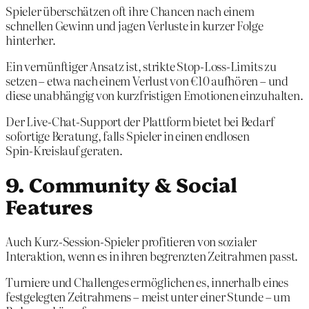
Spieler überschätzen oft ihre Chancen nach einem
schnellen Gewinn und jagen Verluste in kurzer Folge
hinterher.
Ein vernünftiger Ansatz ist, strikte Stop‑Loss‑Limits zu
setzen – etwa nach einem Verlust von €10 aufhören – und
diese unabhängig von kurzfristigen Emotionen einzuhalten.
Der Live‑Chat‑Support der Plattform bietet bei Bedarf
sofortige Beratung, falls Spieler in einen endlosen
Spin‑Kreislauf geraten.
9. Community & Social
Features
Auch Kurz‑Session‑Spieler profitieren von sozialer
Interaktion, wenn es in ihren begrenzten Zeitrahmen passt.
Turniere und Challenges ermöglichen es, innerhalb eines
festgelegten Zeitrahmens – meist unter einer Stunde – um