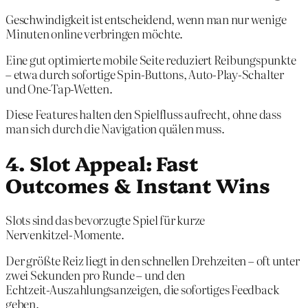
Geschwindigkeit ist entscheidend, wenn man nur wenige
Minuten online verbringen möchte.
Eine gut optimierte mobile Seite reduziert Reibungspunkte
– etwa durch sofortige Spin‑Buttons, Auto‑Play‑Schalter
und One‑Tap‑Wetten.
Diese Features halten den Spielfluss aufrecht, ohne dass
man sich durch die Navigation quälen muss.
4. Slot Appeal: Fast
Outcomes & Instant Wins
Slots sind das bevorzugte Spiel für kurze
Nervenkitzel‑Momente.
Der größte Reiz liegt in den schnellen Drehzeiten – oft unter
zwei Sekunden pro Runde – und den
Echtzeit‑Auszahlungsanzeigen, die sofortiges Feedback
geben.