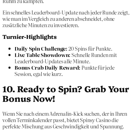
Ruhm zu kämpfen.
Ein schnelles Leaderboard-Update nach jeder Runde zeigt,
wie man im Vergleich zu anderen abschneidet, ohne
zusätzliche Minuten zu investieren.
Turnier-Highlights
Daily Spin Challenge:
20 Spins für Punkte.
Live Table Showdown:
Schnelle Runden mit
Leaderboard‑Updates alle Minute.
Bonus Crab Daily Reward:
Punkte für jede
Session, egal wie kurz.
10. Ready to Spin? Grab Your
Bonus Now!
Wenn Sie nach einem Adrenalin‑Kick suchen, der in Ihren
vollen Terminkalender passt, bietet Spinsy Casino die
perfekte Mischung aus Geschwindigkeit und Spannung.