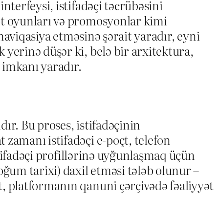
nterfeysi, istifadəçi təcrübəsini
ot oyunları və promosyonlar kimi
 naviqasiya etməsinə şərait yaradır, eyni
yerinə düşər ki, belə bir arxitektura,
ş imkanı yaradır.
ır. Bu proses, istifadəçinin
 zamanı istifadəçi e-poçt, telefon
istifadəçi profillərinə uyğunlaşmaq üçün
ğum tarixi) daxil etməsi tələb olunur –
, platformanın qanuni çərçivədə fəaliyyət