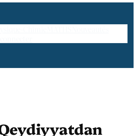
ysique-Chimie
MATHS
Nouveautés
 connecter
 Qeydiyyatdan