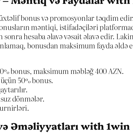
müxtəlif bonus və promosyonlar təqdim edir
 Bonusların məntiqi, istifadəçiləri platform
 sonra hesaba əlavə vəsait əlavə edir. Laki
i anlamaq, bonusdan maksimum fayda əldə e
 100% bonus, maksimum məbləğ 400 AZN.
r üçün 50% bonus.
aytarılır.
ulsuz dönmələr.
urnirləri.
yə Əməliyyatları with 1win