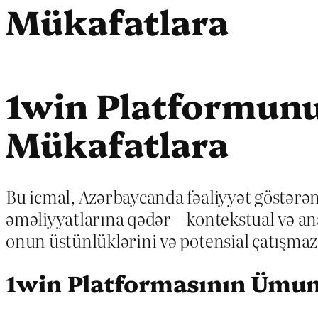
Mükafatlara
1win Platformunu
Mükafatlara
Bu icmal, Azərbaycanda fəaliyyət göstərə
əməliyyatlarına qədər – kontekstual və an
onun üstünlüklərini və potensial çatışma
1win Platformasının Ümumi