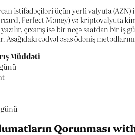
an istifadəçiləri üçün yerli valyuta (AZN) il
rcard, Perfect Money) və kriptovalyuta ki
azılır, çıxarış isə bir neçə saatdan bir iş 
. Aşağıdakı cədvəl əsas ödəniş metodlarını 
rış Müddəti
ş günü
at
t
ş günü
əlumatların Qorunması wit