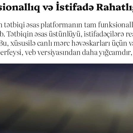
ionallıq və İstifadə Rahatlı
ətbiqi əsas platformanın tam funksionallığ
b. Tətbiqin əsas üstünlüyü, istifadəçilərə 
, xüsusilə canlı mərc həvəskarları üçün va
rfeysi, veb versiyasından daha yığcamdır, la