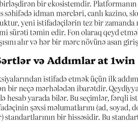
irləşdirən bir ekosistemdir. Platformanın i
 səhifədə idman mərcləri, canlı kazino, sl
ruktur, yeni istifadəçilərin tez bir zamanda
i sürəti təmin edir. Fon olaraq qeyd etmək 
ısını alır və hər bir mərc növünə asan giri
Şərtlər və Addımlar at 1win
siyalarından istifadə etmək üçün ilk addımd
n bir neçə mərhələdən ibarətdir. Qeydiyyat
lə hesab yarada bilər. Bu seçimlər, fərqli 
adəçinin şəxsi məlumatlarını (ad, soyad, do
tandartlarının bir hissəsidir. Bu standart