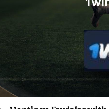
– Məntiq və Faydalar with