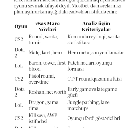
oyunu sevmək kifayət deyil. Mostbet-də mərclərinizi
planlaşdırarkən aşağıdakı cədvəldən istifadə edin:
Əsas Mərc
Analiz üçün
Oyun
Növləri
Kriteriyalar
Round, xəritə,
Komanda reytinqi, xəritə
CS2
turnir
statistikası
Dota
Matç, kart, hero
Hero meta, son yeniləmələr
2
Baron, tower, first
Patch notları, oyunçu
LoL
blood
forması
Pistol round,
CS2
CT/T round qazanma faizi
over-time
Dota
Early game vs late game
Roshan, net worth
2
gücü
Dragon, game
Jungle pathing, lane
LoL
time
matchups
Kill sayı, AWP
CS2
Oyunçu fərdi göstəriciləri
istifadəsi