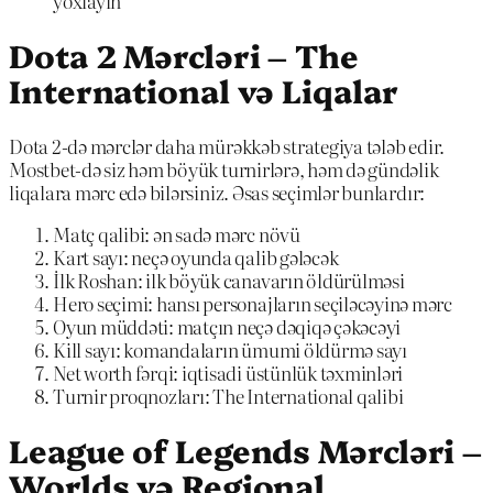
yoxlayın
Dota 2 Mərcləri – The
International və Liqalar
Dota 2-də mərclər daha mürəkkəb strategiya tələb edir.
Mostbet-də siz həm böyük turnirlərə, həm də gündəlik
liqalara mərc edə bilərsiniz. Əsas seçimlər bunlardır:
Matç qalibi: ən sadə mərc növü
Kart sayı: neçə oyunda qalib gələcək
İlk Roshan: ilk böyük canavarın öldürülməsi
Hero seçimi: hansı personajların seçiləcəyinə mərc
Oyun müddəti: matçın neçə dəqiqə çəkəcəyi
Kill sayı: komandaların ümumi öldürmə sayı
Net worth fərqi: iqtisadi üstünlük təxminləri
Turnir proqnozları: The International qalibi
League of Legends Mərcləri –
Worlds və Regional