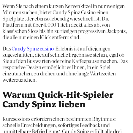
Wenn Sie nach einem kurzen Nervenkitzel in nur wenigen
Minuten suchen, bietet Candy Spinz Casino einen
Spielplatz, der ebenso lebendig wie schnell ist. Die
Plattform mit über 4.000 Titeln deckt alles ab, von
klassischen Slots bis hin zu riesigen progressiven Jackpots,
die alle nur einen Klick entfernt sind.
Das
Candy Spinz casino
-Erlebnis ist auf diejenigen
zugeschnitten, die auf schnelle Ergebnisse stehen, egal ob
Sie auf den Bus warten oder eine Kaffeepause machen. Das
responsive Design ermöglicht es Ihnen, in ein Spiel
einzutauchen, zu drehen und ohne lange Wartezeiten
weiterzuziehen.
Warum Quick‑Hit‑Spieler
Candy Spinz lieben
Kurzsessions erfordern einen bestimmten Rhythmus:
schnelle Entscheidungen, sofortiges Feedback und
unmittelbare Befriedigung. Candy Spinz erfüllt alle drei