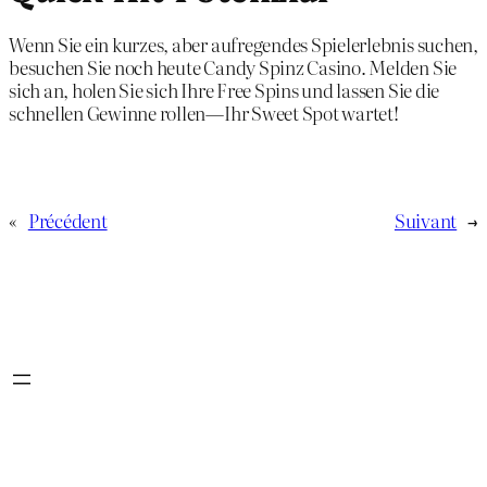
Wenn Sie ein kurzes, aber aufregendes Spielerlebnis suchen,
besuchen Sie noch heute Candy Spinz Casino. Melden Sie
sich an, holen Sie sich Ihre Free Spins und lassen Sie die
schnellen Gewinne rollen—Ihr Sweet Spot wartet!
«
Précédent
Suivant
→