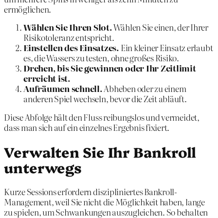
ermöglichen.
Wählen Sie Ihren Slot.
Wählen Sie einen, der Ihrer
Risikotoleranz entspricht.
Einstellen des Einsatzes.
Ein kleiner Einsatz erlaubt
es, die Wassers zu testen, ohne großes Risiko.
Drehen, bis Sie gewinnen oder Ihr Zeitlimit
erreicht ist.
Aufräumen schnell.
Abheben oder zu einem
anderen Spiel wechseln, bevor die Zeit abläuft.
Diese Abfolge hält den Fluss reibungslos und vermeidet,
dass man sich auf ein einzelnes Ergebnis fixiert.
Verwalten Sie Ihr Bankroll
unterwegs
Kurze Sessions erfordern diszipliniertes Bankroll-
Management, weil Sie nicht die Möglichkeit haben, lange
zu spielen, um Schwankungen auszugleichen. So behalten