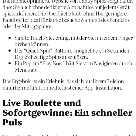
Die mobile optimierte Website von Candy Spinz sorgt dafür,
dass Sie auch ohne dedizierte App nahtlos auf jedem Gerät
spielen können. Die Oberfläche lädt schnell bei geringerer
Bandbreite, ideal für kurze Besuche während des Pendelns
oder der Mittagspause.
Sanfte Touch‑Steuerung, mit der Sie mit einem Finger
drehen können.
Der “Quick Spin”‑Button ermöglicht es, in Sekunden
10 gleichzeitige Spins auszulösen.
Ein Pop‑up “Play Now” hält Sie vom Navigieren durch
Menüs ab.
Das Ergebnis ist ein Erlebnis, das sich auf Ihrem Telefon
natürlich anfühlt, ohne die Last einer App-Installation.
Live Roulette und
Sofortgewinne: Ein schneller
Puls