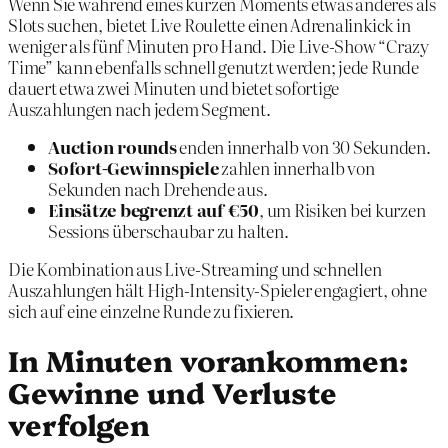
Wenn Sie während eines kurzen Moments etwas anderes als
Slots suchen, bietet Live Roulette einen Adrenalinkick in
weniger als fünf Minuten pro Hand. Die Live‑Show “Crazy
Time” kann ebenfalls schnell genutzt werden; jede Runde
dauert etwa zwei Minuten und bietet sofortige
Auszahlungen nach jedem Segment.
Auction rounds
enden innerhalb von 30 Sekunden.
Sofort‑Gewinnspiele
zahlen innerhalb von
Sekunden nach Drehende aus.
Einsätze begrenzt auf €50
, um Risiken bei kurzen
Sessions überschaubar zu halten.
Die Kombination aus Live‑Streaming und schnellen
Auszahlungen hält High‑Intensity‑Spieler engagiert, ohne
sich auf eine einzelne Runde zu fixieren.
In Minuten vorankommen:
Gewinne und Verluste
verfolgen