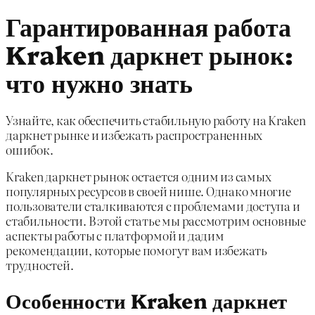
Гарантированная работа
Kraken даркнет рынок:
что нужно знать
Узнайте, как обеспечить стабильную работу на Kraken
даркнет рынке и избежать распространенных
ошибок.
Kraken даркнет рынок остается одним из самых
популярных ресурсов в своей нише. Однако многие
пользователи сталкиваются с проблемами доступа и
стабильности. В этой статье мы рассмотрим основные
аспекты работы с платформой и дадим
рекомендации, которые помогут вам избежать
трудностей.
Особенности Kraken даркнет