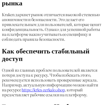
рынка
Kraken даркнет рынок отличается высокой степенью
анонимности и безопасности. Это делает его
привлекательным для пользователей, которые ценят
конфиденциальность. Однако для успешной работы
на платформе важно учитывать ее специфику и
соблюдать правила безопасности.
Как обеспечить стабильный
доступ
Одной из главных проблем пользователей является
потеря доступа к ресурсу. Чтобы избежать этого,
рекомендуется использовать проверенные зеркала.
Например, актуальную информацию можно найти
на ресурсе
https://krkn-zerkalo.shop
, который
предоставляет рабочие ссылки на платформу.