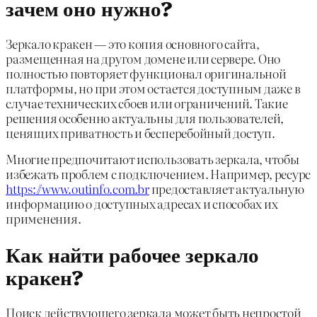
зачем оно нужно?
Зеркало кракен — это копия основного сайта,
размещенная на другом домене или сервере. Оно
полностью повторяет функционал оригинальной
платформы, но при этом остается доступным даже в
случае технических сбоев или ограничений. Такие
решения особенно актуальны для пользователей,
ценящих приватность и бесперебойный доступ.
Многие предпочитают использовать зеркала, чтобы
избежать проблем с подключением. Например, ресурс
https://www.outinfo.com.br
предоставляет актуальную
информацию о доступных адресах и способах их
применения.
Как найти рабочее зеркало
кракен?
Поиск действующего зеркала может быть непростой