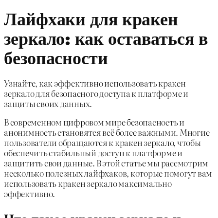
Лайфхаки для кракен
зеркало: как оставаться в
безопасности
Узнайте, как эффективно использовать кракен
зеркало для безопасного доступа к платформе и
защиты своих данных.
В современном цифровом мире безопасность и
анонимность становятся всё более важными. Многие
пользователи обращаются к кракен зеркало, чтобы
обеспечить стабильный доступ к платформе и
защитить свои данные. В этой статье мы рассмотрим
несколько полезных лайфхаков, которые помогут вам
использовать кракен зеркало максимально
эффективно.
Что такое кракен зеркало и