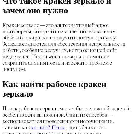
зачем оно нужно
Кракен зеркало — это альтернативный адрес
платформы, который позволяет пользователям
обойти блокировки и получить доступ к ресурсу.
Зеркала создаются для обеспечения непрерывности
работы, особенно в случаях, когда основной сайт
недоступен. Использование зеркал помогает
сохранить анонимность и избежать проблем с
доступом.
Как найти рабочее кракен
зеркало
Поиск рабочего зеркала может быть сложной задачей,
особенно если вы новичок. Один из способов —
воспользоваться проверенными источниками,
такими как
xn--rab2-f0a.cc
, где публикуются
актуальные адреса. Также рекомендуется