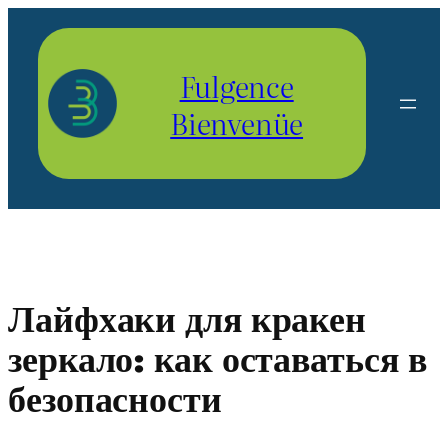
Aller
au
contenu
Fulgence
Bienvenüe
Лайфхаки для кракен
зеркало: как оставаться в
безопасности