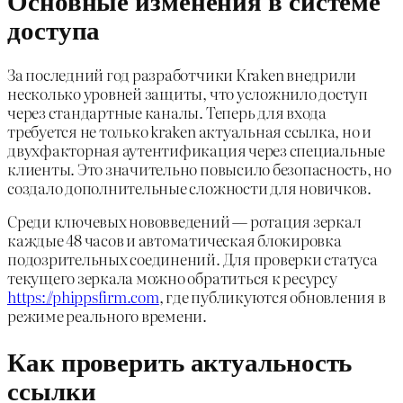
доступа
За последний год разработчики Kraken внедрили
несколько уровней защиты, что усложнило доступ
через стандартные каналы. Теперь для входа
требуется не только kraken актуальная ссылка, но и
двухфакторная аутентификация через специальные
клиенты. Это значительно повысило безопасность, но
создало дополнительные сложности для новичков.
Среди ключевых нововведений — ротация зеркал
каждые 48 часов и автоматическая блокировка
подозрительных соединений. Для проверки статуса
текущего зеркала можно обратиться к ресурсу
https://phippsfirm.com
, где публикуются обновления в
режиме реального времени.
Как проверить актуальность
ссылки