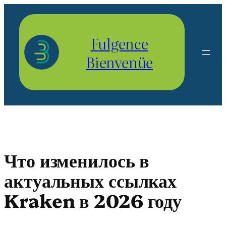
Aller
au
contenu
Fulgence
Bienvenüe
Что изменилось в
актуальных ссылках
Kraken в 2026 году