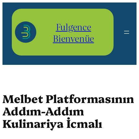
Aller
au
contenu
Fulgence
Bienvenüe
Melbet Platformasının
Addım-Addım
Kulinariya İcmalı