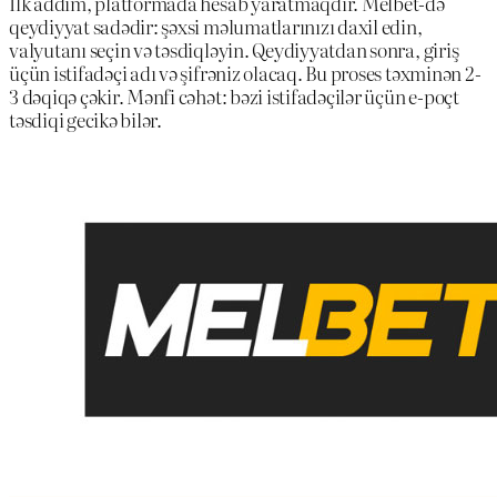
İlk addım, platformada hesab yaratmaqdır. Melbet-də
qeydiyyat sadədir: şəxsi məlumatlarınızı daxil edin,
valyutanı seçin və təsdiqləyin. Qeydiyyatdan sonra, giriş
üçün istifadəçi adı və şifrəniz olacaq. Bu proses təxminən 2-
3 dəqiqə çəkir. Mənfi cəhət: bəzi istifadəçilər üçün e-poçt
təsdiqi gecikə bilər.