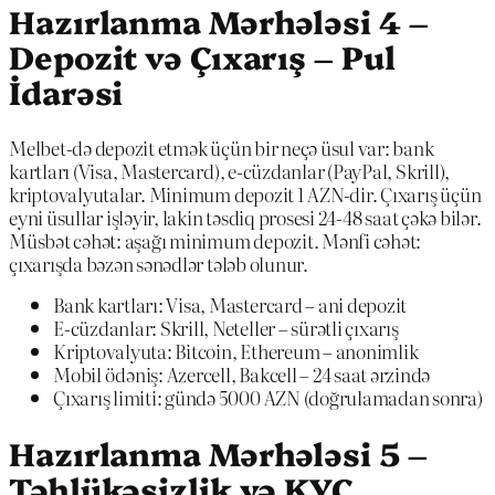
Hazırlanma Mərhələsi 4 –
Depozit və Çıxarış – Pul
İdarəsi
Melbet-də depozit etmək üçün bir neçə üsul var: bank
kartları (Visa, Mastercard), e-cüzdanlar (PayPal, Skrill),
kriptovalyutalar. Minimum depozit 1 AZN-dir. Çıxarış üçün
eyni üsullar işləyir, lakin təsdiq prosesi 24-48 saat çəkə bilər.
Müsbət cəhət: aşağı minimum depozit. Mənfi cəhət:
çıxarışda bəzən sənədlər tələb olunur.
Bank kartları: Visa, Mastercard – ani depozit
E-cüzdanlar: Skrill, Neteller – sürətli çıxarış
Kriptovalyuta: Bitcoin, Ethereum – anonimlik
Mobil ödəniş: Azercell, Bakcell – 24 saat ərzində
Çıxarış limiti: gündə 5000 AZN (doğrulamadan sonra)
Hazırlanma Mərhələsi 5 –
Təhlükəsizlik və KYC