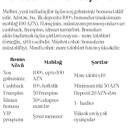
Melbet, yeni istifadəçilər üçün xoş gəlmisiniz bonusu təklif
edir. Adətən, bu, ilk depozitə 100% bonusdur (maksimum
məbləğ 100 AZN). Həmçinin, müntəzəm promosyonlar var:
cashback, freespins, idman turnirləri. Bonusları
aktivləşdirmək üçün şərtləri oxuyun – mərc tələbləri
(örneğin, x10) vacibdir. Müsbət cəhət: bonusların
müxtəlifliyi. Mənfi cəhət: mərc tələbləri bəzən yüksəkdir.
Bonus
Məbləğ
Şərtlər
Növü
Xoş
100% up to 100
Mərc tələbi x10
gəlmisiniz
AZN
Cashback
10% həftəlik
Minimum itki 50 AZN
Freespins
50 freespins
Depozit 20 AZN-dən
İdman
50% ekspres
3+ hadisə
bonusu
mərclər
VIP
Yüksək səviyyəli
Şəxsi menecer
proqramı
oyunçular