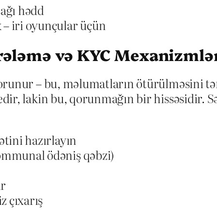
şağı hədd
 – iri oyunçular üçün
ifrələmə və KYC Mexanizmlə
ə qorunur – bu, məlumatların ötürülməsini 
edir, lakin bu, qorunmağın bir hissəsidir.
ətini hazırlayın
kommunal ödəniş qəbzi)
ır
z çıxarış