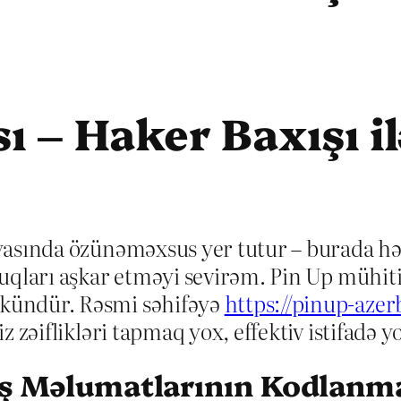
ı – Haker Baxışı 
sında özünəməxsus yer tutur – burada hər b
uqları aşkar etməyi sevirəm. Pin Up mühiti
kündür. Rəsmi səhifəyə
https://pinup-aze
zəiflikləri tapmaq yox, effektiv istifadə yo
iş Məlumatlarının Kodlanm