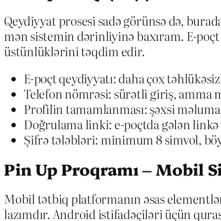
Qeydiyyat prosesi sadə görünsə də, burada
mən sistemin dərinliyinə baxıram. E-poçt
üstünlüklərini təqdim edir.
E-poçt qeydiyyatı: daha çox təhlükəsiz
Telefon nömrəsi: sürətli giriş, amma 
Profilin tamamlanması: şəxsi məlumatl
Doğrulama linki: e-poçtda gələn linkə
Şifrə tələbləri: minimum 8 simvol, bö
Pin Up Proqramı – Mobil S
Mobil tətbiq platformanın əsas elementlə
lazımdır. Android istifadəçiləri üçün qu