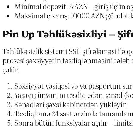
Minimal depozit: 5 AZN – giriş üçün a
Maksimal çıxarış: 10000 AZN gündəlik
Pin Up Təhlükəsizliyi – Ş
Təhlükəsizlik sistemi SSL şifrələməsi il
prosesi şəxsiyyətin təsdiqlənməsini tələb 
çəkir.
Şəxsiyyət vəsiqəsi və ya pasportun sur
Yaşayış ünvanını təsdiq edən sənəd (
Sənədləri şəxsi kabinetdən yükləyin
Təsdiqləmə 24 saat ərzində tamamlan
Sonra bütün funksiyalar açılır – limitsi