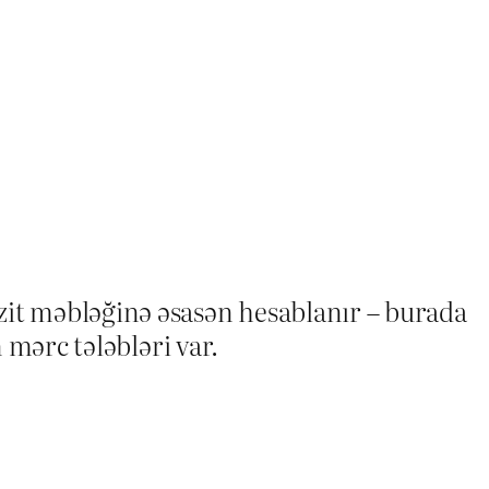
zit məbləğinə əsasən hesablanır – burada
 mərc tələbləri var.