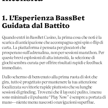
1. L’Esperienza BassBet
Guidata dal Battito
Quando entri in BassBet Casino, la prima cosa che noti è la
scarica di anticipazione che accompagna ogni spin o flip di
carta. La piattaforma è pensata per giocatori che
prosperano sull’adrenalina, non per sessioni marathon. Per
queste brevi esplosioni di alta intensità, la selezione di
giochi sembra curata per offrire risultati rapidi e feedback
immediato.
Dallo schermo di benvenuto alla prima ruota di slot che
gira, tutto è progettato per mantenere la tua attenzione
focalizzata su vittorie rapide piuttosto che su lunghe
sessioni di grinding. Troverai che il layout è pulito, i menu
sono minimali e il pulsante “Play Now” è sempre a portata di
mano—niente menu nascosti o navigazioni superflue.