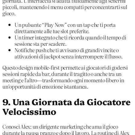
giornata. L’interfaccia si adatta fluidamente agli schermi
piccoli, mantenendo i menu compatti per concentrarti sul
gioco.
Un pulsante “Play Now” con un tap che ti porta
direttamente alle tue slot preferite.
Un timer integrato che ti ricorda quando il tempo di
sessione sta per scadere.
Notifiche push che ti avvisano di grandi vincite o
attivazioni di jackpot senza interrompere il flusso.
Questo design mobile-first permette ai giocatori di godersi
sessioni rapide da bar, durante il tragitto o anche tra un
meeting e l’altro—trasformando ogni momento libero in
un’opportunità di emozione istantanea.
9. Una Giornata da Giocatore
Velocissimo
Conosci Alex: un dirigente marketing che ama il gioco
durante la pausa pranzo e dopo il lavoro. La routine di Alex