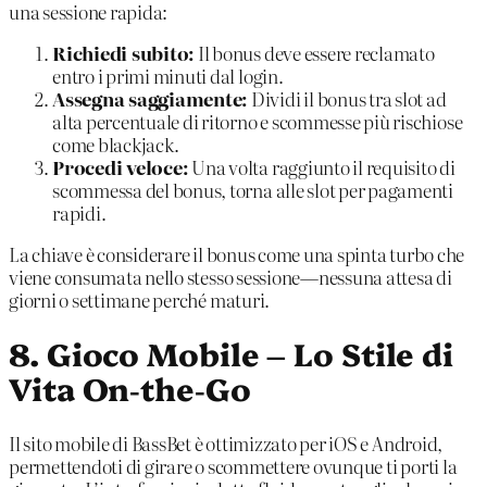
una sessione rapida:
Richiedi subito:
Il bonus deve essere reclamato
entro i primi minuti dal login.
Assegna saggiamente:
Dividi il bonus tra slot ad
alta percentuale di ritorno e scommesse più rischiose
come blackjack.
Procedi veloce:
Una volta raggiunto il requisito di
scommessa del bonus, torna alle slot per pagamenti
rapidi.
La chiave è considerare il bonus come una spinta turbo che
viene consumata nello stesso sessione—nessuna attesa di
giorni o settimane perché maturi.
8. Gioco Mobile – Lo Stile di
Vita On‑the‑Go
Il sito mobile di BassBet è ottimizzato per iOS e Android,
permettendoti di girare o scommettere ovunque ti porti la