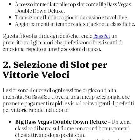
Accesso immediato alle top slot come Big Bass Vegas
Double Down Deluxe.
Transizione fluida tra giochi da casinò e tavoli live.
Aggiornamenti in tempo reale su jackpot e classifiche.
Questa filosofia di design è ciò che rende
BassBet
un
preferito tra i giocatori che preferiscono brevi scatti di
emozione rispetto a lunghe sessioni di gioco.
2. Selezione di Slot per
Vittorie Veloci
Le slot sono il cuore di ogni sessione di gioco ad alta
intensità. Su BassBet, troverai una lineup selezionata che
promette pagamenti rapidi e visual coinvolgenti. I preferiti
per vittorie rapide includono:
Big Bass Vegas Double Down Deluxe
– Un tema
classico di barca sul fiume con round bonus potenti
che si attivano dopo pochi spin.