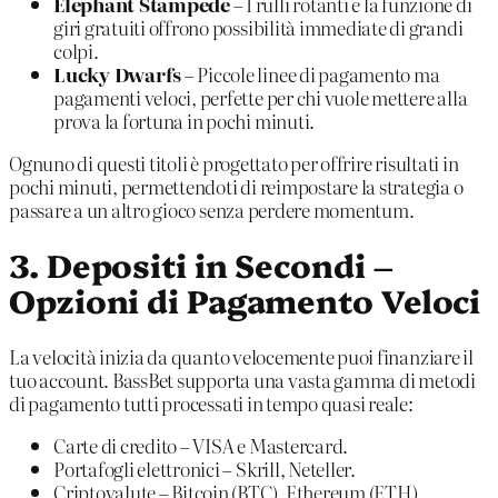
Elephant Stampede
– I rulli rotanti e la funzione di
giri gratuiti offrono possibilità immediate di grandi
colpi.
Lucky Dwarfs
– Piccole linee di pagamento ma
pagamenti veloci, perfette per chi vuole mettere alla
prova la fortuna in pochi minuti.
Ognuno di questi titoli è progettato per offrire risultati in
pochi minuti, permettendoti di reimpostare la strategia o
passare a un altro gioco senza perdere momentum.
3. Depositi in Secondi –
Opzioni di Pagamento Veloci
La velocità inizia da quanto velocemente puoi finanziare il
tuo account. BassBet supporta una vasta gamma di metodi
di pagamento tutti processati in tempo quasi reale:
Carte di credito – VISA e Mastercard.
Portafogli elettronici – Skrill, Neteller.
Criptovalute – Bitcoin (BTC), Ethereum (ETH),