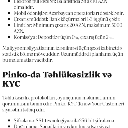
Elektron pul kisələri: Balansında ən az 10 AZN
olmalıdır.
Mobil ödənişlər: Azərbaycan operatorları dəstəklənir.
Çıxarış müddəti: Bank köçürmələri 1-3 iş günü çəkir.
Limitlər: Minimum çıxarış 20 AZN, maksimum 5000
AZN.
Komissiya: Depozitlər üçün 0%, çıxarış üçün 2%.
Maliyyə əməliyyatlarının izlənilməsi üçün şəxsi kabinetdə
statistik bölmə mövcuddur. Uzunmüddətli planlama üçün
bu məlumatlar vacibdir.
Pinko-da Təhlükəsizlik və
KYC
Təhlükəsizlik protokolları, oyunçunun məlumatlarının
qorunmasını təmin edir. Pinko, KYC (Know Your Customer)
siyasətini tətbiq edir.
Şifrələmə: SSL texnologiyası ilə 256-bit şifrələmə.
Doğrulama: Sənədlərin yoxlanılması (şəxsiyyət