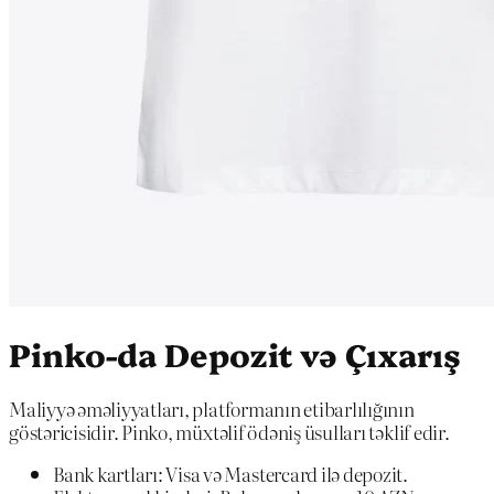
Pinko-da Depozit və Çıxarış
Maliyyə əməliyyatları, platformanın etibarlılığının
göstəricisidir. Pinko, müxtəlif ödəniş üsulları təklif edir.
Bank kartları: Visa və Mastercard ilə depozit.