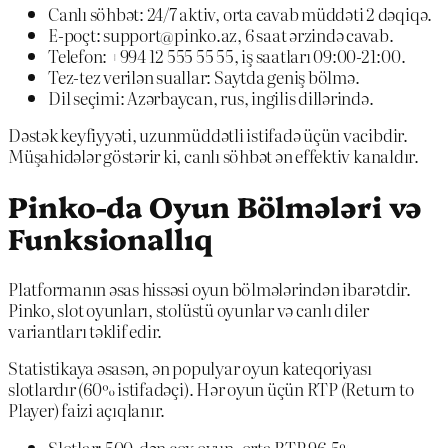
Canlı söhbət: 24/7 aktiv, orta cavab müddəti 2 dəqiqə.
E-poçt: support@pinko.az, 6 saat ərzində cavab.
Telefon: +994 12 555 55 55, iş saatları 09:00-21:00.
Tez-tez verilən suallar: Saytda geniş bölmə.
Dil seçimi: Azərbaycan, rus, ingilis dillərində.
Dəstək keyfiyyəti, uzunmüddətli istifadə üçün vacibdir.
Müşahidələr göstərir ki, canlı söhbət ən effektiv kanaldır.
Pinko-da Oyun Bölmələri və
Funksionallıq
Platformanın əsas hissəsi oyun bölmələrindən ibarətdir.
Pinko, slot oyunları, stolüstü oyunlar və canlı diler
variantları təklif edir.
Statistikaya əsasən, ən populyar oyun kateqoriyası
slotlardır (60% istifadəçi). Hər oyun üçün RTP (Return to
Player) faizi açıqlanır.
Slotlar: 500-dən çox oyun, orta RTP 96.5%.