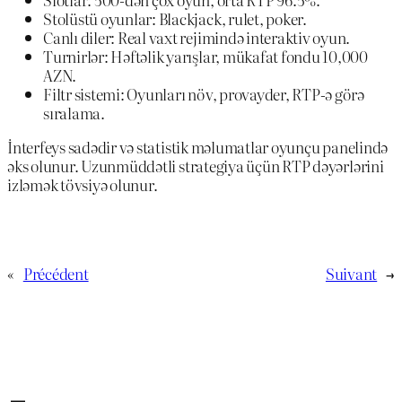
Stolüstü oyunlar: Blackjack, rulet, poker.
Canlı diler: Real vaxt rejimində interaktiv oyun.
Turnirlər: Həftəlik yarışlar, mükafat fondu 10,000
AZN.
Filtr sistemi: Oyunları növ, provayder, RTP-ə görə
sıralama.
İnterfeys sadədir və statistik məlumatlar oyunçu panelində
əks olunur. Uzunmüddətli strategiya üçün RTP dəyərlərini
izləmək tövsiyə olunur.
«
Précédent
Suivant
→