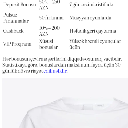
50% – 250
Depozit Bonusu
7 gün ərzində istifadə
AZN
Pulsuz
50 fırlanma
Müəyyən oyunlarda
Fırlanmalar
10% – 200
Cashback
Həftəlik geri qaytarma
AZN
Xüsusi
Yüksək həcmli oyunçular
VIP Proqramı
bonuslar
üçün
Hər bonusun çevirmə şərtlərini diqqətlə oxumaq vacibdir.
Statistikaya görə, bonuslardan maksimum fayda üçün 30
günlük dövrə riayət
edilməlidir
.