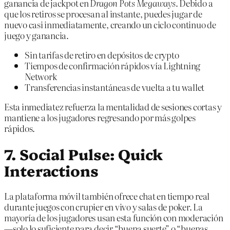
ganancia de jackpot en
Dragon Pots Megaways
. Debido a
que los retiros se procesan al instante, puedes jugar de
nuevo casi inmediatamente, creando un ciclo continuo de
juego y ganancia.
Sin tarifas de retiro en depósitos de crypto
Tiempos de confirmación rápidos vía Lightning
Network
Transferencias instantáneas de vuelta a tu wallet
Esta inmediatez refuerza la mentalidad de sesiones cortas y
mantiene a los jugadores regresando por más golpes
rápidos.
7. Social Pulse: Quick
Interactions
La plataforma móvil también ofrece chat en tiempo real
durante juegos con crupier en vivo y salas de poker. La
mayoría de los jugadores usan esta función con moderación
—solo lo suficiente para decir “buena suerte” o “buenas