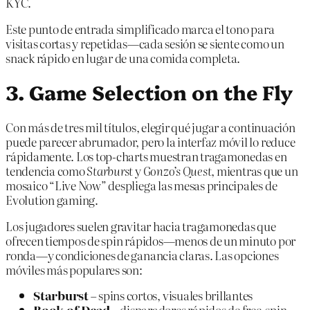
KYC.
Este punto de entrada simplificado marca el tono para
visitas cortas y repetidas—cada sesión se siente como un
snack rápido en lugar de una comida completa.
3. Game Selection on the Fly
Con más de tres mil títulos, elegir qué jugar a continuación
puede parecer abrumador, pero la interfaz móvil lo reduce
rápidamente. Los top‑charts muestran tragamonedas en
tendencia como
Starburst
y
Gonzo’s Quest
, mientras que un
mosaico “Live Now” despliega las mesas principales de
Evolution gaming.
Los jugadores suelen gravitar hacia tragamonedas que
ofrecen tiempos de spin rápidos—menos de un minuto por
ronda—y condiciones de ganancia claras. Las opciones
móviles más populares son:
Starburst
– spins cortos, visuales brillantes
Book of Dead
– disparadores rápidos de free‑spin