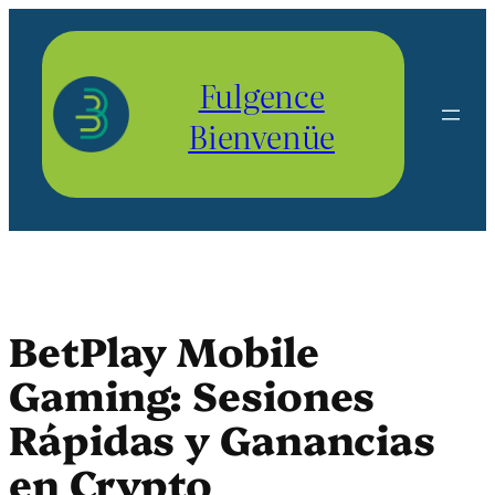
Aller
au
contenu
Fulgence
Bienvenüe
BetPlay Mobile
Gaming: Sesiones
Rápidas y Ganancias
en Crypto