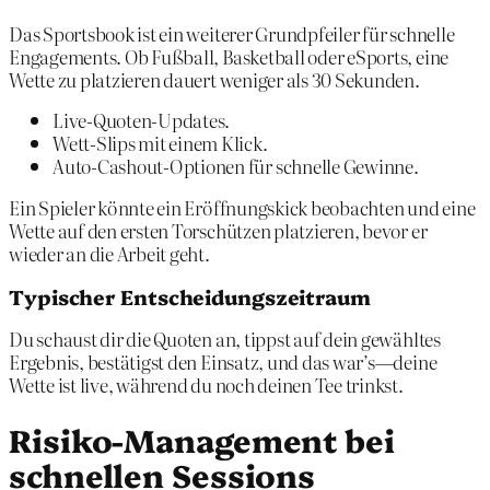
Das Sportsbook ist ein weiterer Grundpfeiler für schnelle
Engagements. Ob Fußball, Basketball oder eSports, eine
Wette zu platzieren dauert weniger als 30 Sekunden.
Live-Quoten-Updates.
Wett‑Slips mit einem Klick.
Auto-Cashout-Optionen für schnelle Gewinne.
Ein Spieler könnte ein Eröffnungskick beobachten und eine
Wette auf den ersten Torschützen platzieren, bevor er
wieder an die Arbeit geht.
Typischer Entscheidungszeitraum
Du schaust dir die Quoten an, tippst auf dein gewähltes
Ergebnis, bestätigst den Einsatz, und das war’s—deine
Wette ist live, während du noch deinen Tee trinkst.
Risiko-Management bei
schnellen Sessions