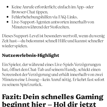
Keine Anrufe erforderlich; einfach im App- oder
Browser-Chat tippen.
Fehlerbehebungshilfen via FAQ-Links.
Live-Support-Agenten antworten innerhalb von
Minuten während der Stoßzeiten.
Dieses Support-Level ist besonders wertvoll, wenn du wenig
Zeit hast—du bekommst schnell Hilfe und kannst schneller
wieder spielen.
Nutzererlebnis-Highlight
Ein Spieler, der während eines Live-Spiels Verzögerungen
hat, öffnet den Chat-Tab auf seinem Handy, schickt einen
Screenshot der Verzögerung und erhält innerhalb von zwei
Minuten eine Lösung—kein Anruf nötig. Er kehrt fast sofort
zu seinem Spiel zurück.
Fazit: Dein schnelles Gaming
beginnt hier – Hol dir jetzt