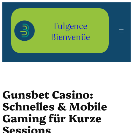
Aller
au
contenu
Fulgence
Bienvenüe
Gunsbet Casino:
Schnelles & Mobile
Gaming für Kurze
Sessions