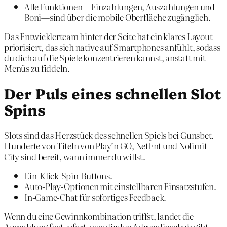
Alle Funktionen—Einzahlungen, Auszahlungen und
Boni—sind über die mobile Oberfläche zugänglich.
Das Entwicklerteam hinter der Seite hat ein klares Layout
priorisiert, das sich native auf Smartphones anfühlt, sodass
du dich auf die Spiele konzentrieren kannst, anstatt mit
Menüs zu fiddeln.
Der Puls eines schnellen Slot
Spins
Slots sind das Herzstück des schnellen Spiels bei Gunsbet.
Hunderte von Titeln von Play’n GO, NetEnt und Nolimit
City sind bereit, wann immer du willst.
Ein-Klick-Spin-Buttons.
Auto-Play-Optionen mit einstellbaren Einsatzstufen.
In-Game-Chat für sofortiges Feedback.
Wenn du eine Gewinnkombination triffst, landet die
Auszahlung fast sofort, was dir den Adrenalinschub gibt,