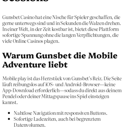
Gunsbet Casino hat eine Nische für Spieler geschaffen, die
gerne unterwegs sind und in Sekunden die Walzen drehen.
In einer Welt, in der Zeit kostbar ist, bietet diese Plattform
sofortige Spannung ohne die langen Verpflichtungen, die
viele Online Casinos plagen.
Warum Gunsbet die Mobile
Adventure liebt
Mobile play ist das Herzstück von Gunsbet’s Reiz. Die Seite
läuft reibungslos auf iOS- und Android-Browser—keine
App-Download erforderlich—sodass du direkt aus deinem
Pendel oder deiner Mittagspause ins Spiel einsteigen
kannst.
Nahtlose Navigation mit responsiven Buttons.
Sofortige Ladezeiten, auch bei begrenztem
Datenvolumen.