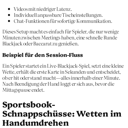
Videos mit niedriger Latenz.
Individuell anpassbare Tischeinstellungen.
Chat-Funktionen für sofortige Kommunikation.
Dieses Setup macht es einfach für Spieler, die nur wenige
Minuten zwischen Meetings haben, eine schnelle Runde
Blackjack oder Baccarat zu genießen.
Beispiel für den Session-Fluss
Ein Spieler startet ein Live-Blackjack-Spiel, setzt eine kleine
Wette, erhält die erste Karte in Sekunden und entscheidet,
ob er hit oder stand macht—alles innerhalb einer Minute.
Nach Beendigung der Hand loggt er sich aus, bevor die
Mittagspause endet.
Sportsbook-
Schnappschüsse: Wetten im
Handumdrehen