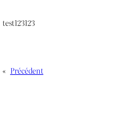
test123123
«
Précédent