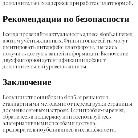
дополнительных задержек при работе с платформой.
Рекомендации по безопасности
Всегда проверяйте актуальность адреса slon5.at перед
вводом учётных данных. Фишинговые сайты могут
имитировать интерфейс платформы, пытаясь
получить доступ к вашей информации. Включение
двухфакторной аутентификации добавит
дополнительный уровень защиты.
Заключение
Большинство ошибок на slon5.at решаются
стандартными методами: от перезагрузки страницы
до смены сетевых настроек. Если проблемы persist,
обратитесь в поддержку или воспользуйтесь
альтернативными способами доступа,
предварительно убедившись в их надёжности.