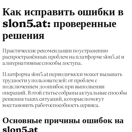
Как исправить ошибки в
slon5.at: проверенные
решения
Практические рекомендации по устранению
распространённых проблем на платформе slon5.at и
альтернативные способы доступа.
Платформа slon5.at периодически может вызывать
трудности у пользователей: от проблем с
подключением до ошибок при выполнении
операций. В этой статье собраны актуальные способы
решения таких ситуаций, которые помогут
восстановить работоспособность сервиса.
Основные причины ошибок на
slon5.at