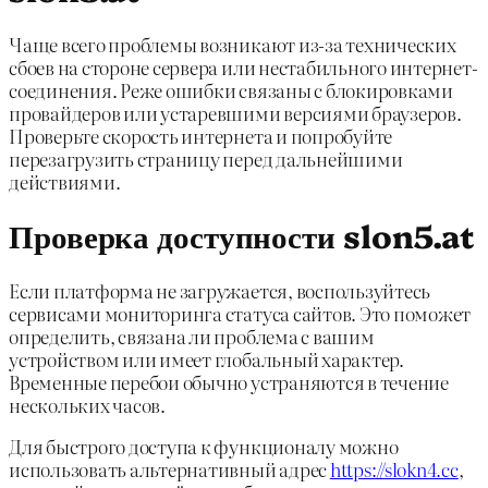
Чаще всего проблемы возникают из-за технических
сбоев на стороне сервера или нестабильного интернет-
соединения. Реже ошибки связаны с блокировками
провайдеров или устаревшими версиями браузеров.
Проверьте скорость интернета и попробуйте
перезагрузить страницу перед дальнейшими
действиями.
Проверка доступности slon5.at
Если платформа не загружается, воспользуйтесь
сервисами мониторинга статуса сайтов. Это поможет
определить, связана ли проблема с вашим
устройством или имеет глобальный характер.
Временные перебои обычно устраняются в течение
нескольких часов.
Для быстрого доступа к функционалу можно
использовать альтернативный адрес
https://slokn4.cc
,