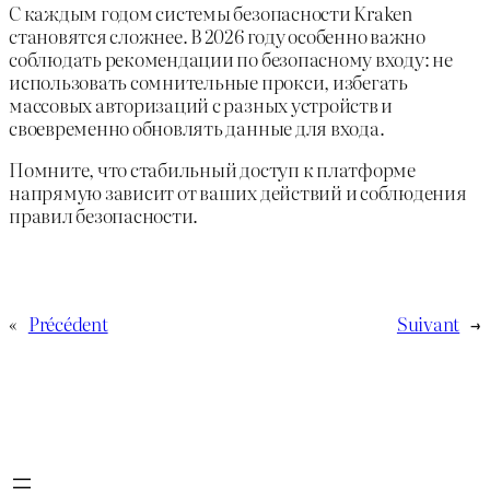
С каждым годом системы безопасности Kraken
становятся сложнее. В 2026 году особенно важно
соблюдать рекомендации по безопасному входу: не
использовать сомнительные прокси, избегать
массовых авторизаций с разных устройств и
своевременно обновлять данные для входа.
Помните, что стабильный доступ к платформе
напрямую зависит от ваших действий и соблюдения
правил безопасности.
«
Précédent
Suivant
→