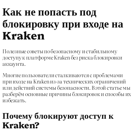
Как не попасть под
блокировку при входе на
Kraken
Полезные советы по безопасному и стабильному
доступу к платформе Kraken без риска блокировки
аккаунта.
Многие пользователи сталкиваются с проблемами
при входе на Kraken из-за технических ограничений
или действий системы безопасности. В этой статье мы
разберём основные причины блокировок и способы их
избежать.
Почему блокируют доступ к
Kraken?