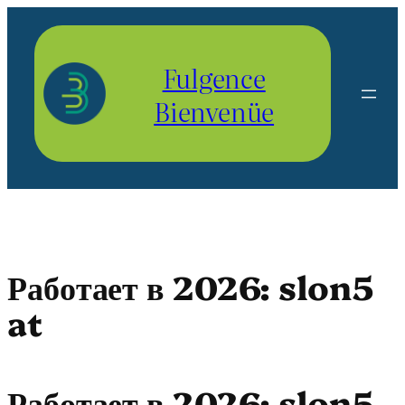
Aller
au
contenu
Fulgence
Bienvenüe
Работает в 2026: slon5
at
Работает в 2026: slon5