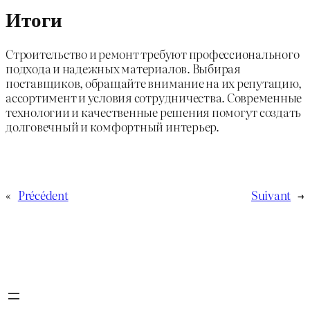
Итоги
Строительство и ремонт требуют профессионального
подхода и надежных материалов. Выбирая
поставщиков, обращайте внимание на их репутацию,
ассортимент и условия сотрудничества. Современные
технологии и качественные решения помогут создать
долговечный и комфортный интерьер.
«
Précédent
Suivant
→