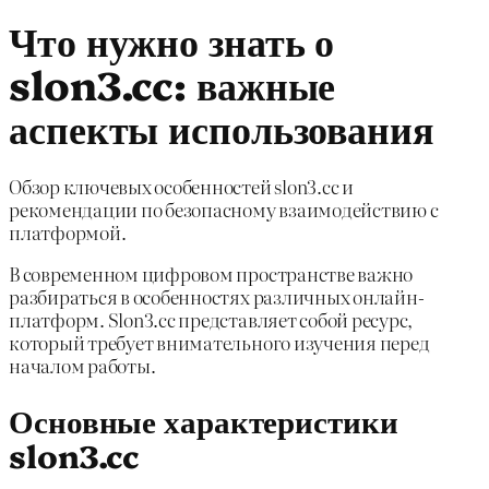
Что нужно знать о
slon3.cc: важные
аспекты использования
Обзор ключевых особенностей slon3.cc и
рекомендации по безопасному взаимодействию с
платформой.
В современном цифровом пространстве важно
разбираться в особенностях различных онлайн-
платформ. Slon3.cc представляет собой ресурс,
который требует внимательного изучения перед
началом работы.
Основные характеристики
slon3.cc