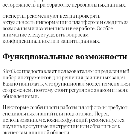
осторожность при обработке персональных данных.
Эксперты рекомендуют всегда проверять
актуальность информации о платформе и следить за
возможными изменениями в ее работе. Особое
внимание следует уделять вопросам
конфиденциальности и защиты данных.
Функциональные возможности
Slon3.cc предоставляет пользователям определенный
набор инструментов для решения различных задач.
Важно понимать, что функционал может изменяться
со временем, поэтому стоит регулярно знакомиться с
обновлениями.
Некоторые особенности работы платформы требуют
специальных знаний или подготовки. Перед
использованием сложных функций рекомендуется
изучить доступные инструкции или обратиться к
экспертам в данной области.